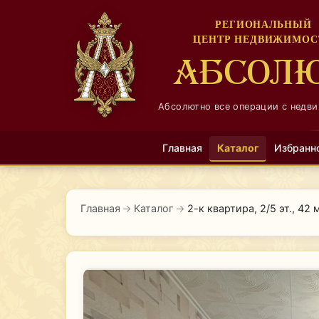
РЕГИОНАЛЬНЫЙ
ЦЕНТР НЕДВИЖИМОС
АБСОЛ
Абсолютно все операции с недв
Главная
Каталог
Избранн
Главная
→
Каталог
→
2-к квартира, 2/5 эт., 42 