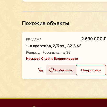
Похожие объекты
2 630 000 ₽
ПРОДАЖА
1-к квартира, 2/5 эт., 32.5 м²
Ревда, ул Российская, д 32
Наумова Оксана Владимировна
Подробнее
В избранное