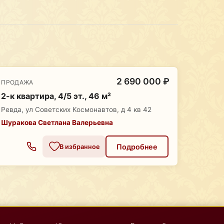
2 690 000 ₽
ПРОДАЖА
2-к квартира, 4/5 эт., 46 м²
Ревда, ул Советских Космонавтов, д 4 кв 42
Шуракова Светлана Валерьевна
Подробнее
В избранное