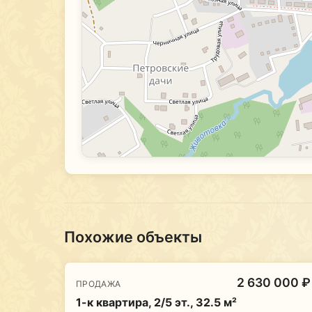
Похожие объекты
2 630 000 ₽
ПРОДАЖА
1-к квартира, 2/5 эт., 32.5 м²