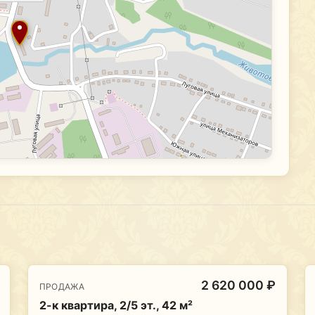
2 620 000 ₽
ПРОДАЖА
2-к квартира, 2/5 эт., 42 м²