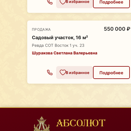
Подробнее
В избранное
550 000 ₽
ПРОДАЖА
Садовый участок, 16 м²
Ревда СОТ Восток 1 уч. 23
Шуракова Светлана Валерьевна
Подробнее
В избранное
АБСОЛЮТ