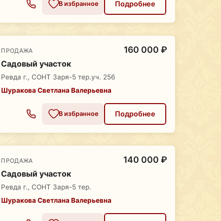
Подробнее
В избранное
160 000 ₽
ПРОДАЖА
Садовый участок
Ревда г., СОНТ Заря-5 тер.уч. 256
Шуракова Светлана Валерьевна
Подробнее
В избранное
140 000 ₽
ПРОДАЖА
Садовый участок
Ревда г., СОНТ Заря-5 тер.
Шуракова Светлана Валерьевна