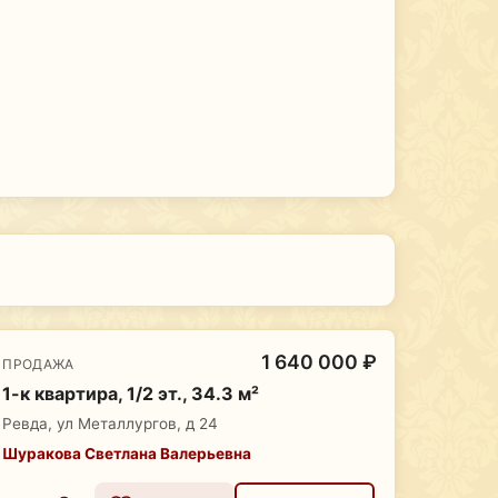
1 640 000 ₽
ПРОДАЖА
1-к квартира, 1/2 эт., 34.3 м²
Ревда, ул Металлургов, д 24
Шуракова Светлана Валерьевна