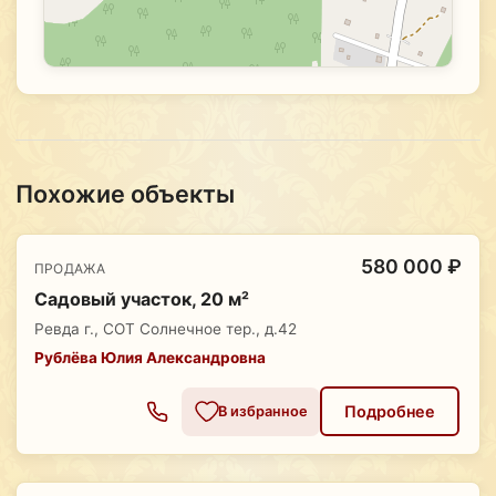
Похожие объекты
580 000 ₽
ПРОДАЖА
Садовый участок, 20 м²
Ревда г., СОТ Солнечное тер., д.42
Рублёва Юлия Александровна
Подробнее
В избранное