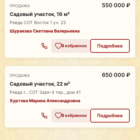
550 000 ₽
ПРОДАЖА
Садовый участок, 16 м²
Ревда СОТ Восток 1 уч. 23
Шуракова Светлана Валерьевна
Подробнее
В избранное
650 000 ₽
ПРОДАЖА
Садовый участок, 22 м²
Ревда г., СОТ Заря-4 тер., дом 41
Хуртова Марина Александровна
Подробнее
В избранное