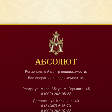
АБСОЛЮТ
Региональный центр недвижимости.
Все операции с недвижимостью.
Ревда, ул. Мира, 35; ул. М. Горького, 45
8 (900) 208-95-88
Дегтярск, ул. Калинина, 40
8 (34397) 6-15-70
8 (900) 208-97-88