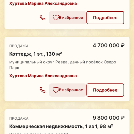
Хуртова Марина Александровна
Подробнее
В избранное
4 700 000 ₽
ПРОДАЖА
Коттедж, 1 эт., 130 м²
муниципальный округ Ревда, дачный посёлок Озеро
Парк
Хуртова Марина Александровна
Подробнее
В избранное
9 800 000 ₽
ПРОДАЖА
Коммерческая недвижимость, 1 из 1, 98 м²