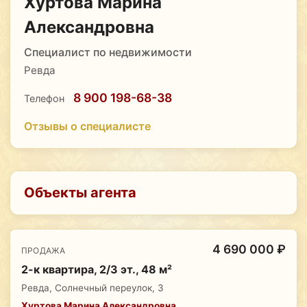
Хуртова Марина
Александровна
Специалист по недвижимости
Ревда
8 900 198-68-38
Телефон
Отзывы о специалисте
Объекты агента
4 690 000 ₽
ПРОДАЖА
2-к квартира, 2/3 эт., 48 м²
Ревда, Солнечный переулок, 3
Хуртова Марина Александровна