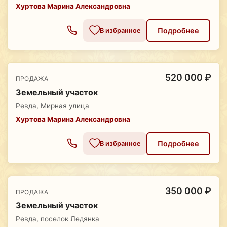
Хуртова Марина Александровна
Подробнее
В избранное
520 000 ₽
ПРОДАЖА
Земельный участок
Ревда, Мирная улица
Хуртова Марина Александровна
Подробнее
В избранное
350 000 ₽
ПРОДАЖА
Земельный участок
Ревда, поселок Ледянка