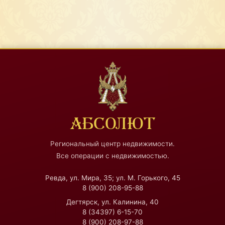
АБСОЛЮТ
Региональный центр недвижимости.
Все операции с недвижимостью.
Ревда, ул. Мира, 35; ул. М. Горького, 45
8 (900) 208-95-88
Дегтярск, ул. Калинина, 40
8 (34397) 6-15-70
8 (900) 208-97-88