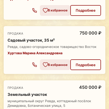
Подробнее
В избранное
750 000 ₽
ПРОДАЖА
Садовый участок, 35 м²
Ревда, садово-огородническое товарищество Восток
Хуртова Марина Александровна
Подробнее
В избранное
450 000 ₽
ПРОДАЖА
Земельный участок
муниципальный округ Ревда, коттеджный посёлок
Демидовка, Ботаническая улица, 5