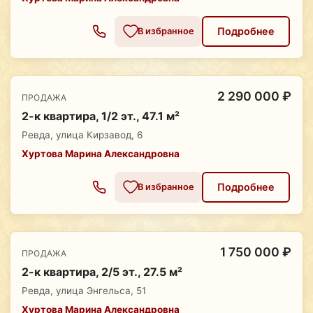
Подробнее
В избранное
2 290 000 ₽
ПРОДАЖА
2-к квартира, 1/2 эт., 47.1 м²
Ревда, улица Кирзавод, 6
Хуртова Марина Александровна
Подробнее
В избранное
1 750 000 ₽
ПРОДАЖА
2-к квартира, 2/5 эт., 27.5 м²
Ревда, улица Энгельса, 51
Хуртова Марина Александровна