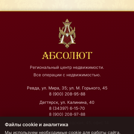
АБСОЛЮТ
Региональный центр недвижимости.
Все операции с недвижимостью.
Ревда, ул. Мира, 35; ул. М. Горького, 45
8 (900) 208-95-88
Дегтярск, ул. Калинина, 40
8 (34397) 6-15-70
8 (900) 208-97-88
Екатеринбург, ул. Посадская, 45, офис 14
Файлы cookie и аналитика
Мы используем необходимые cookie для работы сайта.