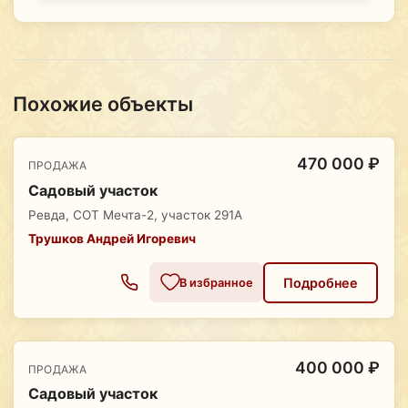
Похожие объекты
470 000 ₽
ПРОДАЖА
Садовый участок
Ревда, СОТ Мечта-2, участок 291А
Трушков Андрей Игоревич
Подробнее
В избранное
400 000 ₽
ПРОДАЖА
Садовый участок