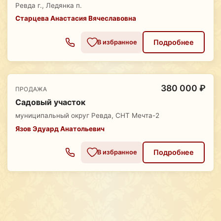
Ревда г., Ледянка п.
Старцева Анастасия Вячеславовна
Подробнее
В избранное
380 000 ₽
ПРОДАЖА
Садовый участок
муниципальный округ Ревда, СНТ Мечта-2
Язов Эдуард Анатольевич
Подробнее
В избранное