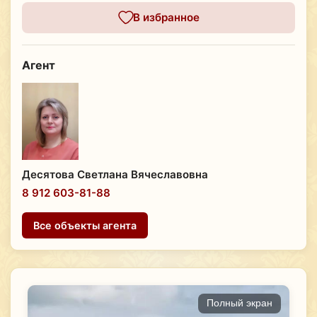
В избранное
Агент
Десятова Светлана Вячеславовна
8 912 603-81-88
Все объекты агента
Полный экран