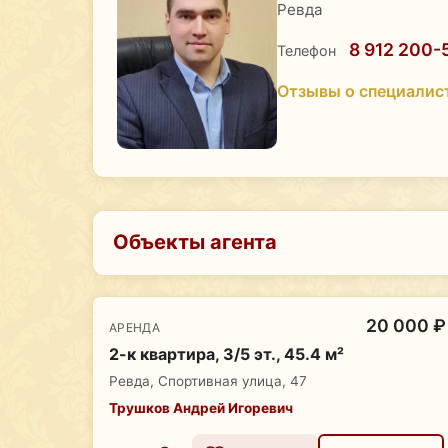
Ревда
8 912 200-
Телефон
Отзывы о специалис
Объекты агента
20 000 ₽
АРЕНДА
2-к квартира, 3/5 эт., 45.4 м²
Ревда, Спортивная улица, 47
Трушков Андрей Игоревич