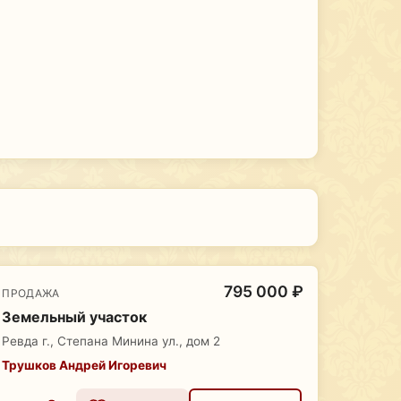
795 000 ₽
ПРОДАЖА
Земельный участок
Ревда г., Степана Минина ул., дом 2
Трушков Андрей Игоревич