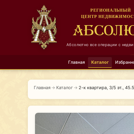
РЕГИОНАЛЬНЫЙ
ЦЕНТР НЕДВИЖИМОС
АБСОЛ
Абсолютно все операции с недв
Главная
Каталог
Избранн
Главная
→
Каталог
→
2-к квартира, 3/5 эт., 45.