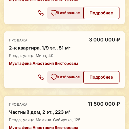
Подробнее
В избранное
3 000 000 ₽
ПРОДАЖА
2-к квартира, 1/9 эт., 51 м²
Ревда, улица Мира, 40
Мустафина Анастасия Викторовна
Подробнее
В избранное
11 500 000 ₽
ПРОДАЖА
Частный дом, 2 эт., 223 м²
Ревда, улица Мамина-Сибиряка, 125
Мустафина Анастасия Викторовна