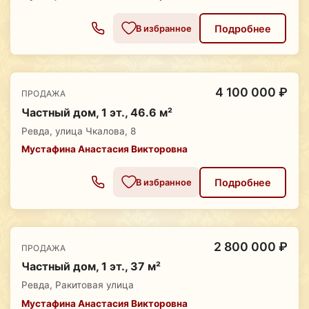
Подробнее
В избранное
4 100 000 ₽
ПРОДАЖА
Частный дом, 1 эт., 46.6 м²
Ревда, улица Чкалова, 8
Мустафина Анастасия Викторовна
Подробнее
В избранное
2 800 000 ₽
ПРОДАЖА
Частный дом, 1 эт., 37 м²
Ревда, Ракитовая улица
Мустафина Анастасия Викторовна