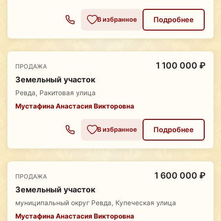
Подробнее
В избранное
1 100 000 ₽
ПРОДАЖА
Земельный участок
Ревда, Ракитовая улица
Мустафина Анастасия Викторовна
Подробнее
В избранное
1 600 000 ₽
ПРОДАЖА
Земельный участок
муниципальный округ Ревда, Купеческая улица
Мустафина Анастасия Викторовна