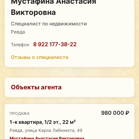
Мустафина Анастасия
Викторовна
Специалист по недвижимости
Ревда
8 922 177-38-22
Телефон
Отзывы о специалисте
Объекты агента
980 000 ₽
ПРОДАЖА
1-к квартира, 1/2 эт., 22 м²
Ревда, улица Карла Либкнехта, 49
Мустафина Анастасия Викторовна