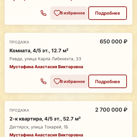
Подробнее
В избранное
650 000 ₽
ПРОДАЖА
Комната, 4/5 эт., 12.7 м²
Ревда, улица Карла Либкнехта, 33
Мустафина Анастасия Викторовна
Подробнее
В избранное
2 700 000 ₽
ПРОДАЖА
2-к квартира, 4/5 эт., 52.7 м²
Дегтярск, улица Токарей, 1Б
Мустафина Анастасия Викторовна