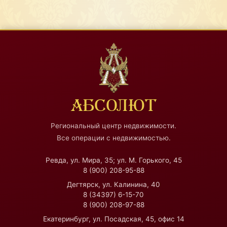
АБСОЛЮТ
Региональный центр недвижимости.
Все операции с недвижимостью.
Ревда, ул. Мира, 35; ул. М. Горького, 45
8 (900) 208-95-88
Дегтярск, ул. Калинина, 40
8 (34397) 6-15-70
8 (900) 208-97-88
Екатеринбург, ул. Посадская, 45, офис 14