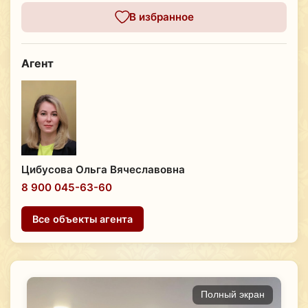
В избранное
Агент
Цибусова Ольга Вячеславовна
8 900 045-63-60
Все объекты агента
Полный экран