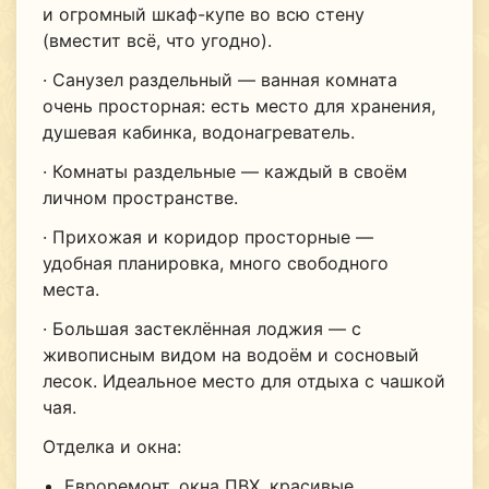
и огромный шкаф-купе во всю стену
(вместит всё, что угодно).
· Санузел раздельный — ванная комната
очень просторная: есть место для хранения,
душевая кабинка, водонагреватель.
· Комнаты раздельные — каждый в своём
личном пространстве.
· Прихожая и коридор просторные —
удобная планировка, много свободного
места.
· Большая застеклённая лоджия — с
живописным видом на водоём и сосновый
лесок. Идеальное место для отдыха с чашкой
чая.
Отделка и окна:
Евроремонт, окна ПВХ, красивые