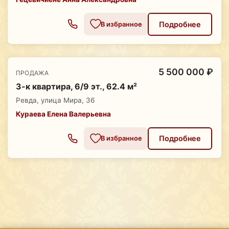
Подробнее
В избранное
5 500 000 ₽
ПРОДАЖА
3-к квартира, 6/9 эт., 62.4 м²
Ревда, улица Мира, 36
Кураева Елена Валерьевна
Подробнее
В избранное