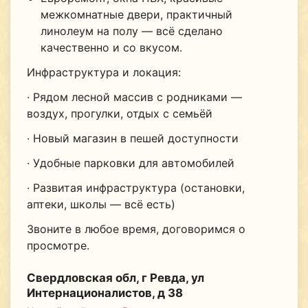
межкомнатные двери, практичный
линолеум на полу — всё сделано
качественно и со вкусом.
Инфраструктура и локация:
· Рядом лесной массив с родниками —
воздух, прогулки, отдых с семьёй
· Новый магазин в пешей доступности
· Удобные парковки для автомобилей
· Развитая инфраструктура (остановки,
аптеки, школы — всё есть)
Звоните в любое время, договоримся о
просмотре.
Свердловская обл, г Ревда, ул
Интернационалистов, д 38