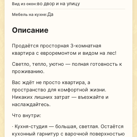
во двор и на улицу
Вид из окон:
Да
Мебель на кухне:
Описание
Продаётся просторная 3-комнатная
квартира с евроремонтом и видом на лес!
Светло, тепло, уютно — полная готовность к
проживанию.
Вас ждёт не просто квартира, а
пространство для комфортной жизни.
Никаких лишних затрат — въезжайте и
наслаждайтесь.
Что внутри:
· Кухня-студия — большая, светлая. Остаётся
кухонный гарнитур с варочной поверхностью