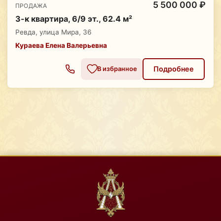
5 500 000 ₽
ПРОДАЖА
3-к квартира, 6/9 эт., 62.4 м²
Ревда, улица Мира, 36
Кураева Елена Валерьевна
Подробнее
В избранное