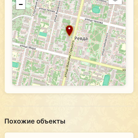
−
Похожие объекты