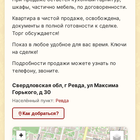
шкафы, частично мебель, по договоренности.
Квартира в чистой продаже, освобождена,
документы в полной готовности к сделке.
Торг обсуждается!
Показ в любое удобное для вас время. Ключи
на сделке!
Подробности продажи можете узнать по
телефону, звоните.
Свердловская обл, г Ревда, ул Максима
Горького, д 30
Населённый пункт:
Ревда
Как добраться?
+