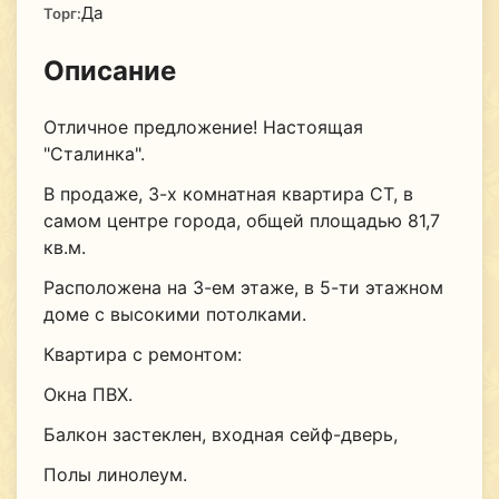
Да
Торг:
Описание
Отличное предложение! Настоящая
"Сталинка".
В продаже, 3-х комнатная квартира СТ, в
самом центре города, общей площадью 81,7
кв.м.
Расположена на 3-ем этаже, в 5-ти этажном
доме с высокими потолками.
Квартира с ремонтом:
Окна ПВХ.
Балкон застеклен, входная сейф-дверь,
Полы линолеум.