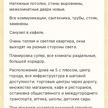
Натяжные потолки, стены выровнены,
межкомнатные двери новые.
Все коммуникации, сантехника, трубы, стояк,
заменены.
Санузел в кафеле.
Очень теплая и светлая квартира, окна
выходят на разные стороны света.
Планировка супер, все комнаты раздельные,
большой коридор.
Расположение дома на 5 с плюсом, центр
города, вся инфраструктура в шаговой
доступности: торговые центры через дорогу,
множество магазинов, кафе и ресторанов,
остановка общественного и междугороднего
транспорта, аптека, школы, детские сады.
При продаже остается кухонный гарнитур,