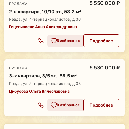
5 550 000 ₽
ПРОДАЖА
2-к квартира, 10/10 эт., 53.2 м²
Ревда, ул Интернационалистов, д 36
Гецевичиене Анна Александровна
Подробнее
В избранное
5 530 000 ₽
ПРОДАЖА
3-к квартира, 3/5 эт., 58.5 м²
Ревда, ул Интернационалистов, д 38
Цибусова Ольга Вячеславовна
Подробнее
В избранное