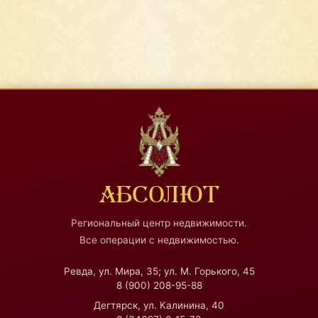
АБСОЛЮТ
Региональный центр недвижимости.
Все операции с недвижимостью.
Ревда, ул. Мира, 35; ул. М. Горького, 45
8 (900) 208-95-88
Дегтярск, ул. Калинина, 40