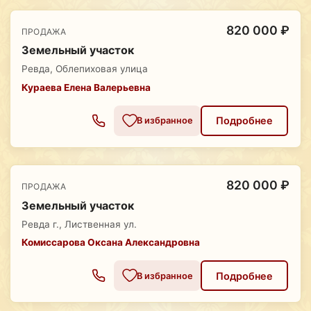
820 000 ₽
ПРОДАЖА
Земельный участок
Ревда, Облепиховая улица
Кураева Елена Валерьевна
Подробнее
В избранное
820 000 ₽
ПРОДАЖА
Земельный участок
Ревда г., Лиственная ул.
Комиссарова Оксана Александровна
Подробнее
В избранное