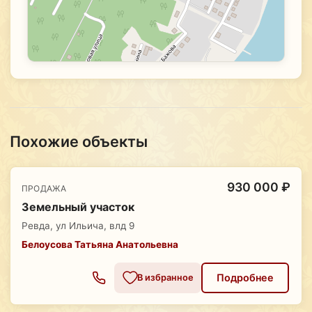
Похожие объекты
930 000 ₽
ПРОДАЖА
Земельный участок
Ревда, ул Ильича, влд 9
Белоусова Татьяна Анатольевна
Подробнее
В избранное