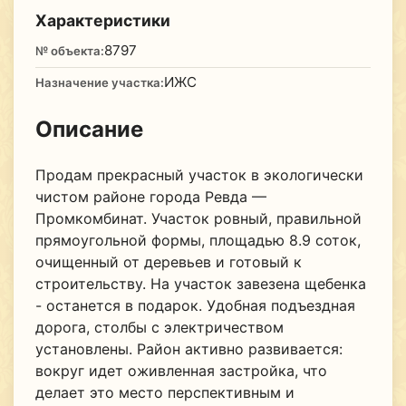
Характеристики
8797
№ объекта:
ИЖС
Назначение участка:
Описание
Продам прекрасный участок в экологически
чистом районе города Ревда —
Промкомбинат. Участок ровный, правильной
прямоугольной формы, площадью 8.9 соток,
очищенный от деревьев и готовый к
строительству. На участок завезена щебенка
- останется в подарок. Удобная подъездная
дорога, столбы с электричеством
установлены. Район активно развивается:
вокруг идет оживленная застройка, что
делает это место перспективным и