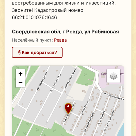
востребованным для жизни и инвестиций.
Звоните! Кадастровый номер
66:21:0101076:1646
Свердловская обл, г Ревда, ул Рябиновая
Населённый пункт:
Ревда
Как добраться?
+
−