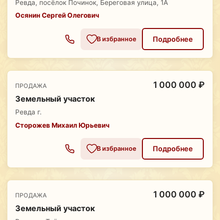
Ревда, посёлок Починок, Береговая улица, 1А
Осянин Сергей Олегович
Подробнее
В избранное
1 000 000 ₽
ПРОДАЖА
Земельный участок
Ревда г.
Сторожев Михаил Юрьевич
Подробнее
В избранное
1 000 000 ₽
ПРОДАЖА
Земельный участок