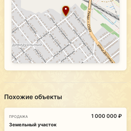
Похожие объекты
1 000 000 ₽
ПРОДАЖА
Земельный участок