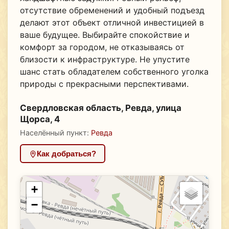
отсутствие обременений и удобный подъезд
делают этот объект отличной инвестицией в
ваше будущее. Выбирайте спокойствие и
комфорт за городом, не отказываясь от
близости к инфраструктуре. Не упустите
шанс стать обладателем собственного уголка
природы с прекрасными перспективами.
Свердловская область, Ревда, улица
Щорса, 4
Населённый пункт:
Ревда
Как добраться?
+
−