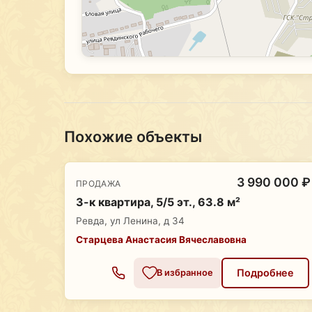
Похожие объекты
3 990 000 ₽
ПРОДАЖА
3-к квартира, 5/5 эт., 63.8 м²
Ревда, ул Ленина, д 34
Старцева Анастасия Вячеславовна
Подробнее
В избранное