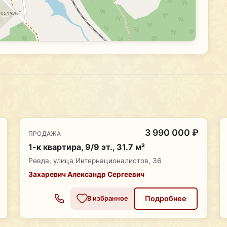
3 990 000 ₽
ПРОДАЖА
1-к квартира, 9/9 эт., 31.7 м²
Ревда, улица Интернационалистов, 36
Захаревич Александр Сергеевич
Подробнее
В избранное