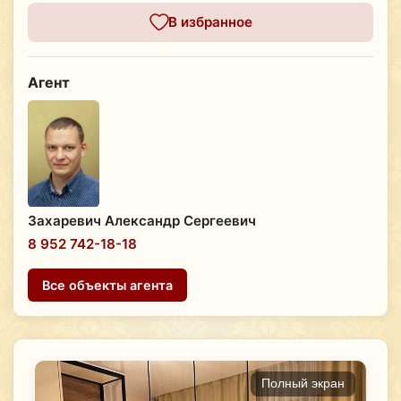
В избранное
Агент
Захаревич Александр Сергеевич
8 952 742-18-18
Все объекты агента
Полный экран