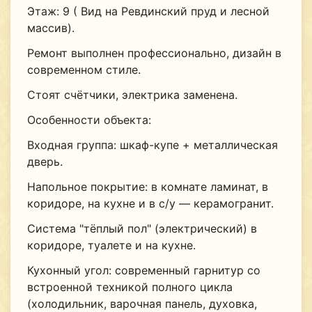
Этаж: 9 ( Вид на Ревдинский пруд и лесной
массив).
Ремонт выполнен профессионально, дизайн в
современном стиле.
Стоят счётчики, электрика заменена.
Особенности объекта:
Входная группа: шкаф-купе + металлическая
дверь.
Напольное покрытие: в комнате ламинат, в
коридоре, на кухне и в с/у — керамогранит.
Система "тёплый пол" (электрический) в
коридоре, туалете и на кухне.
Кухонный угол: современный гарнитур со
встроенной техникой полного цикла
(холодильник, варочная панель, духовка,