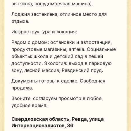
вытяжка, посудомоечная машина).
Лоджия застеклена, отличное место для
отдыха.
Инфраструктура и локация:
Рядом с домом: остановки и автостанция,
продуктовые магазины, аптека. Социальные
объекты: школа и детский сад в пешей
доступности. Экология: выход в парковую
зону, лесной массив, Ревдинский пруд.
Документы готовы к сделке. Свободная
продажа.
Звоните, согласуем просмотр в любое
удобное время.
Свердловская область, Ревда, улица
Интернационалистов, 36