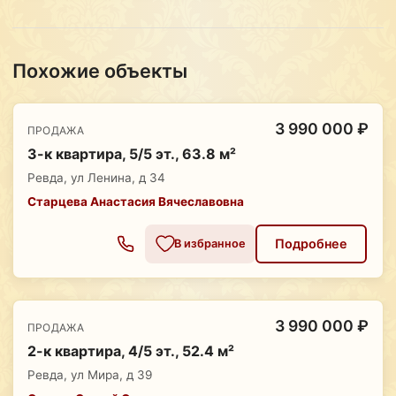
Похожие объекты
3 990 000 ₽
ПРОДАЖА
3-к квартира, 5/5 эт., 63.8 м²
Ревда, ул Ленина, д 34
Старцева Анастасия Вячеславовна
Подробнее
В избранное
3 990 000 ₽
ПРОДАЖА
2-к квартира, 4/5 эт., 52.4 м²
Ревда, ул Мира, д 39