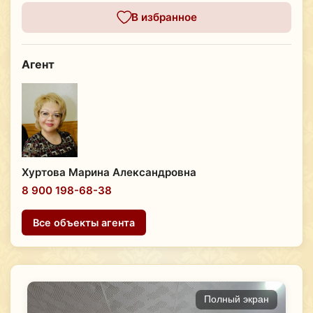
В избранное
Агент
Хуртова Марина Александровна
8 900 198-68-38
Все объекты агента
Полный экран