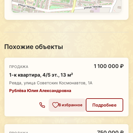
Похожие объекты
1 100 000 ₽
ПРОДАЖА
1-к квартира, 4/5 эт., 13 м²
Ревда, улица Советских Космонавтов, 1А
Рублёва Юлия Александровна
Подробнее
В избранное
750 000 ₽