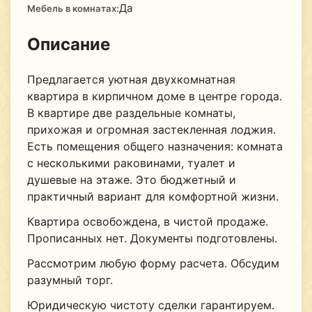
Да
Мебель в комнатах:
Описание
Предлагается уютная двухкомнатная
квартира в кирпичном доме в центре города.
В квартире две раздельные комнаты,
прихожая и огромная застекленная лоджия.
Есть помещения общего назначения: комната
с несколькими раковинами, туалет и
душевые на этаже. Это бюджетный и
практичный вариант для комфортной жизни.
Квартира освобождена, в чистой продаже.
Прописанных нет. Документы подготовлены.
Рассмотрим любую форму расчета. Обсудим
разумный торг.
Юридическую чистоту сделки гарантируем.