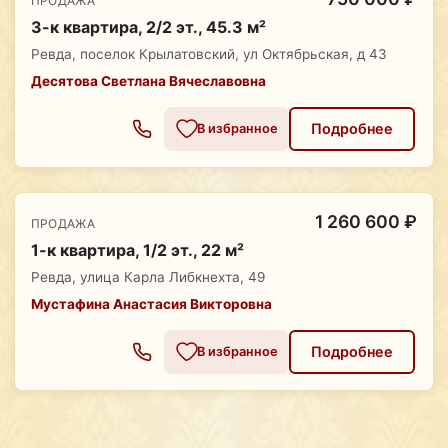
ПРОДАЖА
3-к квартира, 2/2 эт., 45.3 м²
Ревда, поселок Крылатовский, ул Октябрьская, д 43
Десятова Светлана Вячеславовна
Подробнее
В избранное
1 260 600 ₽
ПРОДАЖА
1-к квартира, 1/2 эт., 22 м²
Ревда, улица Карла Либкнехта, 49
Мустафина Анастасия Викторовна
Подробнее
В избранное