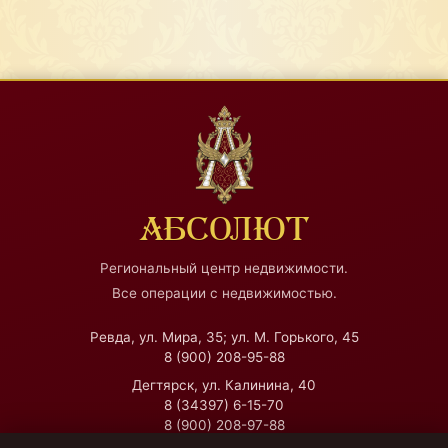
АБСОЛЮТ
Региональный центр недвижимости.
Все операции с недвижимостью.
Ревда, ул. Мира, 35; ул. М. Горького, 45
8 (900) 208-95-88
Дегтярск, ул. Калинина, 40
8 (34397) 6-15-70
8 (900) 208-97-88