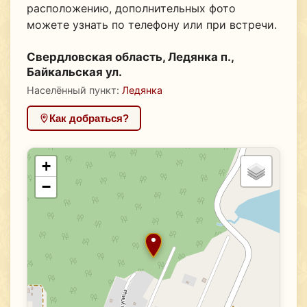
расположению, дополнительных фото
можете узнать по телефону или при встречи.
Свердловская область, Ледянка п.,
Байкальская ул.
Населённый пункт:
Ледянка
Как добраться?
+
−