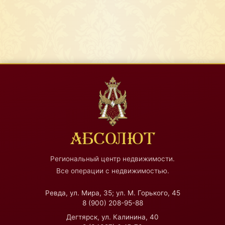
АБСОЛЮТ
Региональный центр недвижимости.
Все операции с недвижимостью.
Ревда, ул. Мира, 35; ул. М. Горького, 45
8 (900) 208-95-88
Дегтярск, ул. Калинина, 40