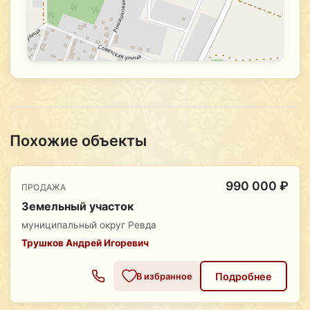
Похожие объекты
990 000 ₽
ПРОДАЖА
Земельный участок
муниципальный округ Ревда
Трушков Андрей Игоревич
Подробнее
В избранное