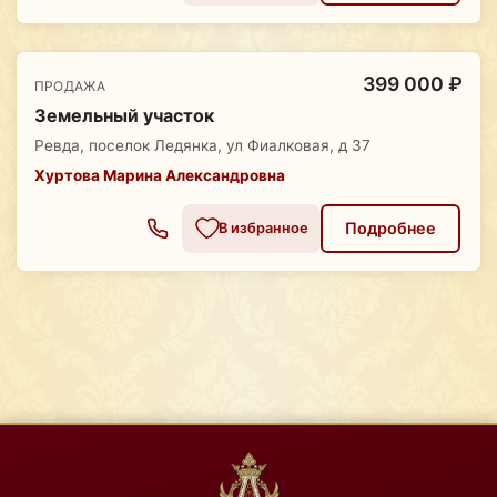
399 000 ₽
ПРОДАЖА
Земельный участок
Ревда, поселок Ледянка, ул Фиалковая, д 37
Хуртова Марина Александровна
Подробнее
В избранное