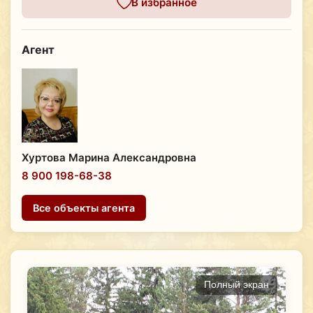
В избранное
Агент
Хуртова Марина Александровна
8 900 198-68-38
Все объекты агента
Полный экран