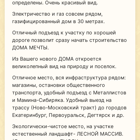
определены. Очень красивый вид.
Электричество и газ совсем рядом,
газифицированный дом в 30 метрах.
Отличный подъезд к участку по хорошей
дороге позволит сразу начать строительство
ДОМА МЕЧТЫ.
Из Вашего нового ДОМА откроется
великолепный вид на природу и поселок.
Отличное место, вся инфраструктура рядом:
магазины, остановки общественного
транспорта, удобный подъезд с Металлистов
и Мамина-Сибиряка. Удобный выезд на
трассу (Ново-Московский тракт) до городов
Екатеринбург, Первоуральск, Дегтярск и др.
Экологически-чистое место, на участке
естественный ландшафт- ЛЕСНОЙ МАССИВ.