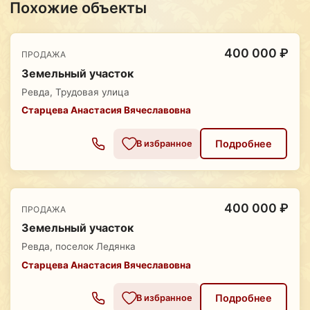
Похожие объекты
400 000 ₽
ПРОДАЖА
Земельный участок
Ревда, Трудовая улица
Старцева Анастасия Вячеславовна
Подробнее
В избранное
400 000 ₽
ПРОДАЖА
Земельный участок
Ревда, поселок Ледянка
Старцева Анастасия Вячеславовна
Подробнее
В избранное