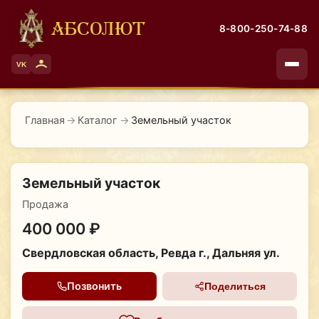
АБСОЛЮТ
8-800-250-74-88
VK
Главная
→
Каталог
→
Земельный участок
Земельный участок
Продажа
400 000 ₽
Свердловская область, Ревда г., Дальняя ул.
Позвонить
Поделиться