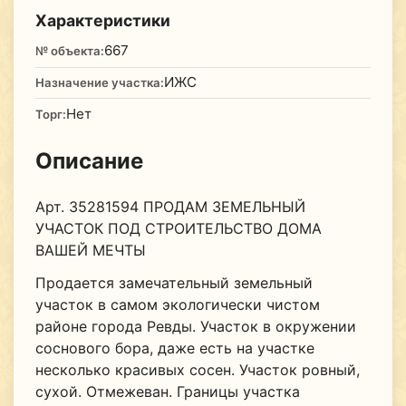
Характеристики
667
№ объекта:
ИЖС
Назначение участка:
Нет
Торг:
Описание
Арт. 35281594 ПРОДАМ ЗЕМЕЛЬНЫЙ
УЧАСТОК ПОД СТРОИТЕЛЬСТВО ДОМА
ВАШЕЙ МЕЧТЫ
Продается замечательный земельный
участок в самом экологически чистом
районе города Ревды. Участок в окружении
соснового бора, даже есть на участке
несколько красивых сосен. Участок ровный,
сухой. Отмежеван. Границы участка