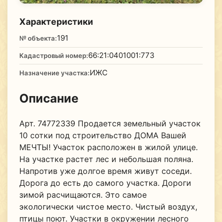
Характеристики
191
№ объекта:
66:21:0401001:773
Кадастровый номер:
ИЖС
Назначение участка:
Описание
Арт. 74772339 Продается земельный участок
10 сотки под строительство ДОМА Вашей
МЕЧТЫ! Участок расположен в жилой улице.
На участке растет лес и небольшая поляна.
Напротив уже долгое время живут соседи.
Дорога до есть до самого участка. Дороги
зимой расчищаются. Это самое
экологически чистое место. Чистый воздух,
птицы поют. Участки в окружении лесного