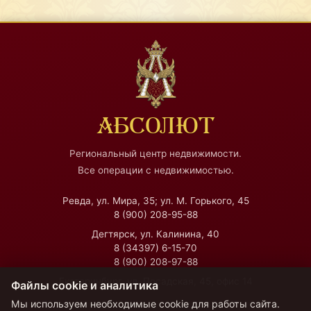
АБСОЛЮТ
Региональный центр недвижимости.
Все операции с недвижимостью.
Ревда, ул. Мира, 35; ул. М. Горького, 45
8 (900) 208-95-88
Дегтярск, ул. Калинина, 40
8 (34397) 6-15-70
8 (900) 208-97-88
Екатеринбург, ул. Посадская, 45, офис 14
Файлы cookie и аналитика
Мы используем необходимые cookie для работы сайта.