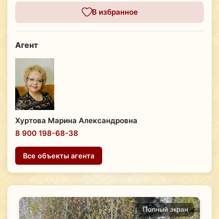
В избранное
Агент
Хуртова Марина Александровна
8 900 198-68-38
Все объекты агента
Полный экран