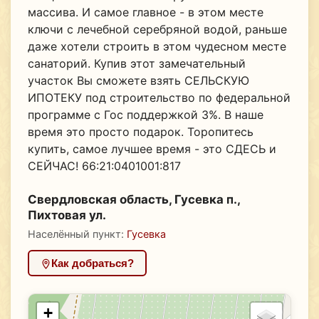
массива. И самое главное - в этом месте
ключи с лечебной серебряной водой, раньше
даже хотели строить в этом чудесном месте
санаторий. Купив этот замечательный
участок Вы сможете взять СЕЛЬСКУЮ
ИПОТЕКУ под строительство по федеральной
программе с Гос поддержкой 3%. В наше
время это просто подарок. Торопитесь
купить, самое лучшее время - это СДЕСЬ и
СЕЙЧАС! 66:21:0401001:817
Свердловская область, Гусевка п.,
Пихтовая ул.
Населённый пункт:
Гусевка
Как добраться?
+