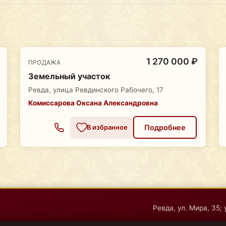
1 270 000 ₽
ПРОДАЖА
Земельный участок
Ревда, улица Ревдинского Рабочего, 17
Комиссарова Оксана Александровна
Подробнее
В избранное
Ревда, ул. Мира, 35; 