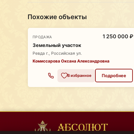
Похожие объекты
1 250 000 ₽
ПРОДАЖА
Земельный участок
Ревда г., Российская ул.
Комиссарова Оксана Александровна
Подробнее
В избранное
АБСОЛЮТ