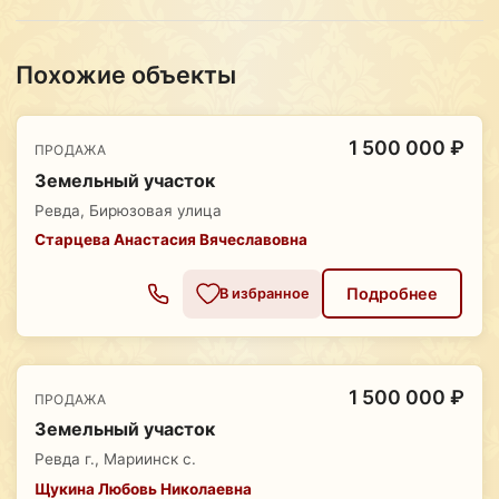
Похожие объекты
1 500 000 ₽
ПРОДАЖА
Земельный участок
Ревда, Бирюзовая улица
Старцева Анастасия Вячеславовна
Подробнее
В избранное
1 500 000 ₽
ПРОДАЖА
Земельный участок
Ревда г., Мариинск с.
Щукина Любовь Николаевна