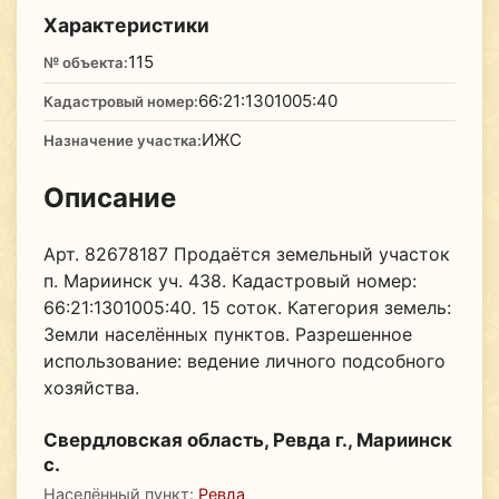
Характеристики
115
№ объекта:
66:21:1301005:40
Кадастровый номер:
ИЖС
Назначение участка:
Описание
Арт. 82678187 Продаётся земельный участок
п. Мариинск уч. 438. Кадастровый номер:
66:21:1301005:40. 15 соток. Категория земель:
Земли населённых пунктов. Разрешенное
использование: ведение личного подсобного
хозяйства.
Свердловская область, Ревда г., Мариинск
с.
Населённый пункт:
Ревда