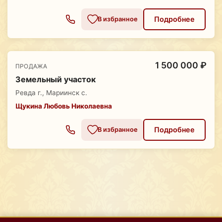
Подробнее
В избранное
1 500 000 ₽
ПРОДАЖА
Земельный участок
Ревда г., Мариинск с.
Щукина Любовь Николаевна
Подробнее
В избранное