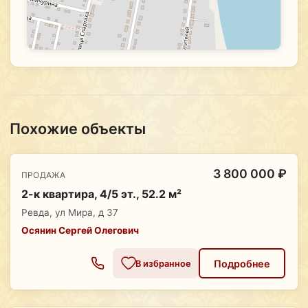
Похожие объекты
3 800 000 ₽
ПРОДАЖА
2-к квартира, 4/5 эт., 52.2 м²
Ревда, ул Мира, д 37
Осянин Сергей Олегович
Подробнее
В избранное