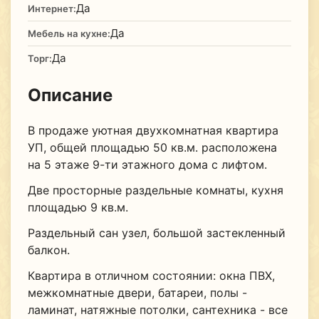
Да
Интернет:
Да
Мебель на кухне:
Да
Торг:
Описание
В продаже уютная двухкомнатная квартира
УП, общей площадью 50 кв.м. расположена
на 5 этаже 9-ти этажного дома с лифтом.
Две просторные раздельные комнаты, кухня
площадью 9 кв.м.
Раздельный сан узел, большой застекленный
балкон.
Квартира в отличном состоянии: окна ПВХ,
межкомнатные двери, батареи, полы -
ламинат, натяжные потолки, сантехника - все