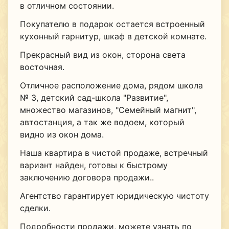
в отличном состоянии.
Покупателю в подарок остается встроенный
кухонный гарнитур, шкаф в детской комнате.
Прекрасный вид из окон, сторона света
восточная.
Отличное расположение дома, рядом школа
№ 3, детский сад-школа "Развитие",
множество магазинов, "Семейный магнит",
автостанция, а так же водоем, который
видно из окон дома.
Наша квартира в чистой продаже, встречный
вариант найден, готовы к быстрому
заключению договора продажи..
Агентство гарантирует юридическую чистоту
сделки.
Подробности продажи, можете узнать по