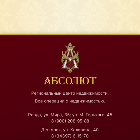
АБСОЛЮТ
Региональный центр недвижимости.
Все операции с недвижимостью.
Ревда, ул. Мира, 35; ул. М. Горького, 45
8 (900) 208-95-88
Дегтярск, ул. Калинина, 40
8 (34397) 6-15-70