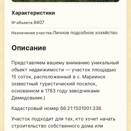
Характеристики
9407
№ объекта:
Личное подсобное хозяйство
Назначение участка:
Описание
Представляем вашему вниманию уникальный
объект недвижимости — участок площадью
15 соток, расположенный в с. Мариинск
(известный туристический поселок,
основанном в 1783 году заводчиками
Демидовыми.)
Кадастровый номер 66:21:1501001:338.
Участок подходит для тех, кто хочет начать
строительство собственного дома или