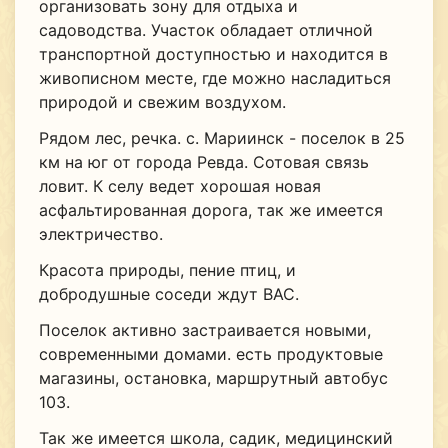
организовать зону для отдыха и
садоводства. Участок обладает отличной
транспортной доступностью и находится в
живописном месте, где можно насладиться
природой и свежим воздухом.
Рядом лес, речка. с. Мариинск - поселок в 25
км на юг от города Ревда. Сотовая связь
ловит. К селу ведет хорошая новая
асфальтированная дорога, так же имеется
электричество.
Красота природы, пение птиц, и
добродушные соседи ждут ВАС.
Поселок активно застраивается новыми,
современными домами. есть продуктовые
магазины, остановка, маршрутный автобус
103.
Так же имеется школа, садик, медицинский