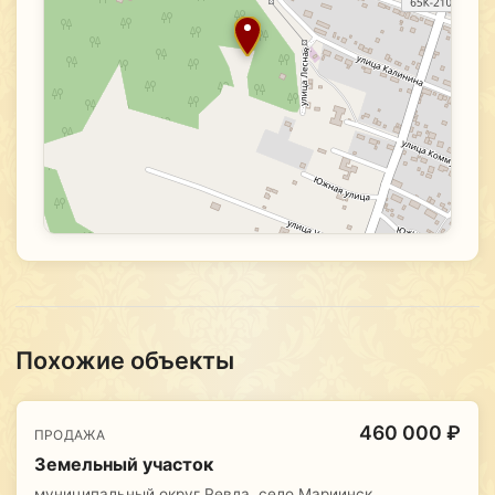
Похожие объекты
460 000 ₽
ПРОДАЖА
Земельный участок
муниципальный округ Ревда, село Мариинск