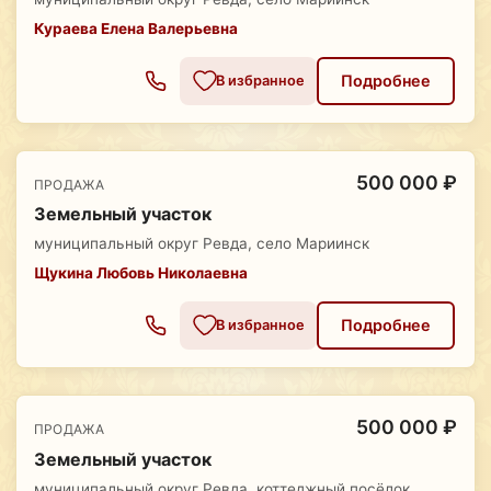
Кураева Елена Валерьевна
Подробнее
В избранное
500 000 ₽
ПРОДАЖА
Земельный участок
муниципальный округ Ревда, село Мариинск
Щукина Любовь Николаевна
Подробнее
В избранное
500 000 ₽
ПРОДАЖА
Земельный участок
муниципальный округ Ревда, коттеджный посёлок,