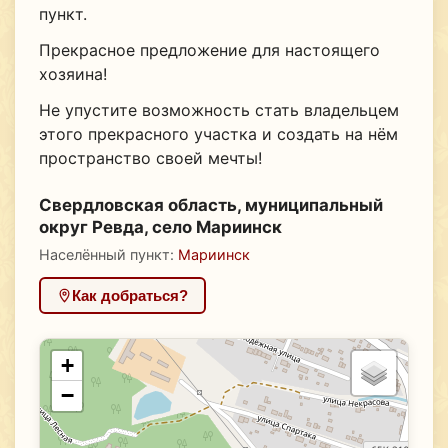
пункт.
Прекрасное предложение для настоящего
хозяина!
Не упустите возможность стать владельцем
этого прекрасного участка и создать на нём
пространство своей мечты!
Свердловская область, муниципальный
округ Ревда, село Мариинск
Населённый пункт:
Мариинск
Как добраться?
+
−