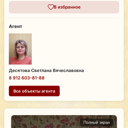
В избранное
Агент
Десятова Светлана Вячеславовна
8 912 603-81-88
Все объекты агента
Полный экран