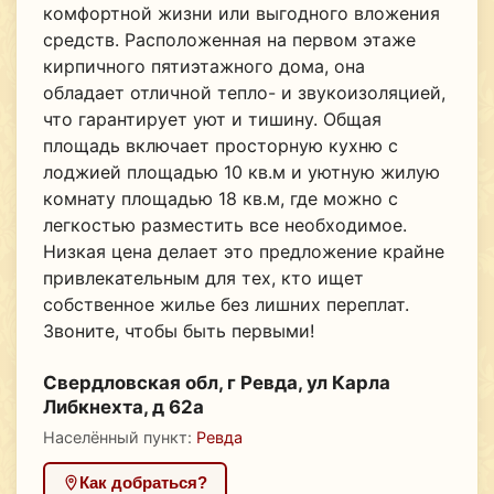
комфортной жизни или выгодного вложения
средств. Расположенная на первом этаже
кирпичного пятиэтажного дома, она
обладает отличной тепло- и звукоизоляцией,
что гарантирует уют и тишину. Общая
площадь включает просторную кухню с
лоджией площадью 10 кв.м и уютную жилую
комнату площадью 18 кв.м, где можно с
легкостью разместить все необходимое.
Низкая цена делает это предложение крайне
привлекательным для тех, кто ищет
собственное жилье без лишних переплат.
Звоните, чтобы быть первыми!
Свердловская обл, г Ревда, ул Карла
Либкнехта, д 62а
Населённый пункт:
Ревда
Как добраться?