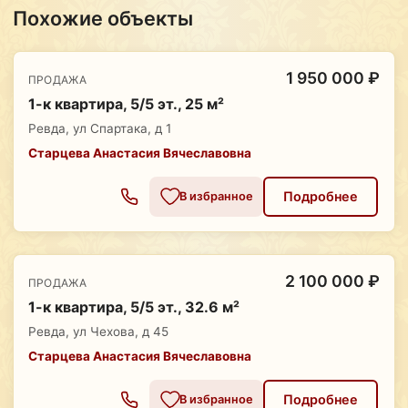
Похожие объекты
1 950 000 ₽
ПРОДАЖА
1-к квартира, 5/5 эт., 25 м²
Ревда, ул Спартака, д 1
Старцева Анастасия Вячеславовна
Подробнее
В избранное
2 100 000 ₽
ПРОДАЖА
1-к квартира, 5/5 эт., 32.6 м²
Ревда, ул Чехова, д 45
Старцева Анастасия Вячеславовна
Подробнее
В избранное