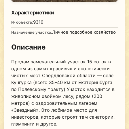
Характеристики
9316
№ объекта:
Личное подсобное хозяйство
Назначение участка:
Описание
Продам замечательный участок 15 соток в
одном из самых красивых и экологически
чистых мест Свердловской области — селе
Кунгурка (всего 35–40 км от Екатеринбурга
по Полевскому тракту) Участок находится в
живописном хвойном лесу, рядом (200
метров) с оздоровительным лагерем
«Звездный». Это любимое место для
инвесторов, которые строят там санатории,
глэмпинги и другое.