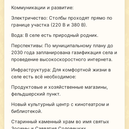
Коммуникации и развитие:
Электричество: Столбы проходят прямо по
границе участка (220 В и 380 В).
Вода: В селе есть природный родник.
Перспективы: По муниципальному плану до
2030 года запланирована газификация села и
проведение высокоскоростного интернета.
Инфраструктура: Для комфортной жизни в
селе есть всё необходимое:
Продуктовые и хозяйственные магазины,
фельдшерский пункт.
Новый культурный центр с кинотеатром и
библиотекой.
Старинный каменный храм во имя святых
Зосимы и Савватия Соловецких.