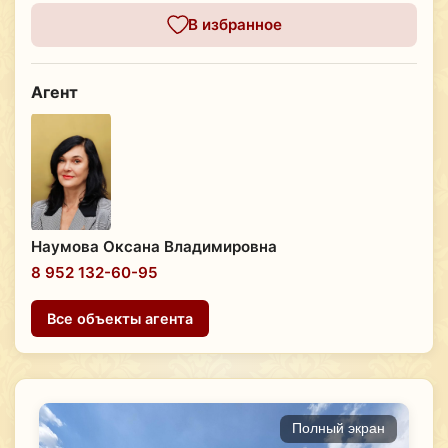
В избранное
Агент
Наумова Оксана Владимировна
8 952 132-60-95
Все объекты агента
Полный экран