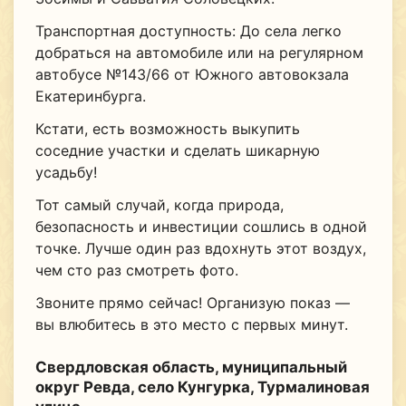
Транспортная доступность: До села легко
добраться на автомобиле или на регулярном
автобусе №143/66 от Южного автовокзала
Екатеринбурга.
Кстати, есть возможность выкупить
соседние участки и сделать шикарную
усадьбу!
Тот самый случай, когда природа,
безопасность и инвестиции сошлись в одной
точке. Лучше один раз вдохнуть этот воздух,
чем сто раз смотреть фото.
Звоните прямо сейчас! Организую показ —
вы влюбитесь в это место с первых минут.
Свердловская область, муниципальный
округ Ревда, село Кунгурка, Турмалиновая