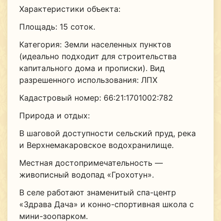
Характеристики объекта:
Площадь: 15 соток.
Категория: Земли населенных пунктов
(идеально подходит для строительства
капитального дома и прописки). Вид
разрешенного использования: ЛПХ
Кадастровый номер: 66:21:1701002:782
Природа и отдых:
В шаговой доступности сельский пруд, река
и Верхнемакаровское водохранилище.
Местная достопримечательность —
живописный водопад «Грохотун».
В селе работают знаменитый спа-центр
«Здрава Дача» и конно-спортивная школа с
мини-зоопарком.