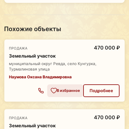
Похожие объекты
470 000 ₽
ПРОДАЖА
Земельный участок
муниципальный округ Ревда, село Кунгурка,
Турмалиновая улица
Наумова Оксана Владимировна
Подробнее
В избранное
470 000 ₽
ПРОДАЖА
Земельный участок