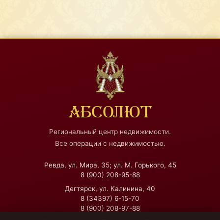
АБСОЛЮТ
Региональный центр недвижимости.
Все операции с недвижимостью.
Ревда, ул. Мира, 35; ул. М. Горького, 45
8 (900) 208-95-88
Дегтярск, ул. Калинина, 40
8 (34397) 6-15-70
8 (900) 208-97-88