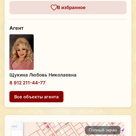
В избранное
Агент
Щукина Любовь Николаевна
8 912 211-44-77
Все объекты агента
Полный экран