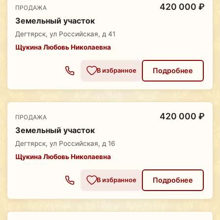
420 000 ₽
ПРОДАЖА
Земельный участок
Дегтярск, ул Российская, д 41
Щукина Любовь Николаевна
Подробнее
В избранное
420 000 ₽
ПРОДАЖА
Земельный участок
Дегтярск, ул Российская, д 16
Щукина Любовь Николаевна
Подробнее
В избранное