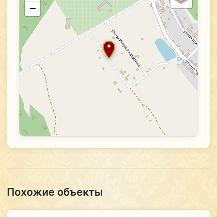
−
Похожие объекты