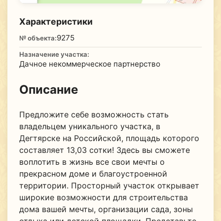
Характеристики
9275
№ объекта:
Назначение участка:
Дачное некоммерческое партнерство
Описание
Предложите себе возможность стать
владельцем уникального участка, в
Дегтярске на Российской, площадь которого
составляет 13,03 сотки! Здесь вы сможете
воплотить в жизнь все свои мечты о
прекрасном доме и благоустроенной
территории. Просторный участок открывает
широкие возможности для строительства
дома вашей мечты, организации сада, зоны