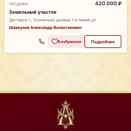
420 000 ₽
ПРОДАЖА
Земельный участок
Дегтярск г., Солнечная долина 1-я линия ул.
Шавкунов Александр Валентинович
Подробнее
В избранное