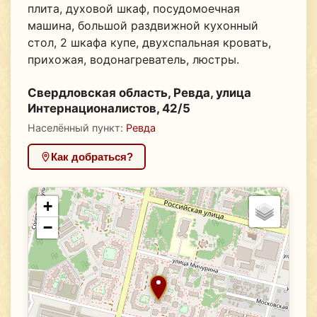
плита, духовой шкаф, посудомоечная
машина, большой раздвижной кухонный
стол, 2 шкафа купе, двухспальная кровать,
прихожая, водонагреватель, люстры.
Свердловская область, Ревда, улица
Интернационалистов, 42/5
Населённый пункт:
Ревда
Как добраться?
+
−