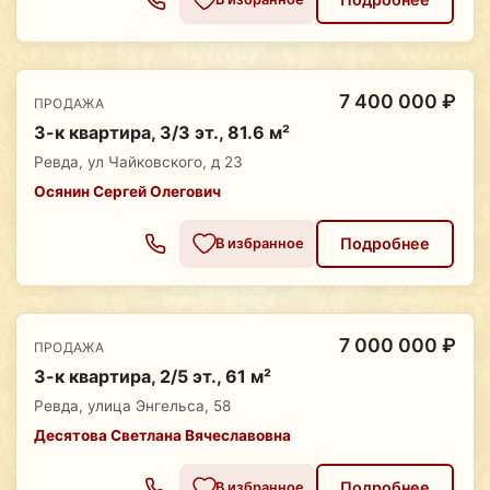
7 400 000 ₽
ПРОДАЖА
3-к квартира, 3/3 эт., 81.6 м²
Ревда, ул Чайковского, д 23
Осянин Сергей Олегович
Подробнее
В избранное
7 000 000 ₽
ПРОДАЖА
3-к квартира, 2/5 эт., 61 м²
Ревда, улица Энгельса, 58
Десятова Светлана Вячеславовна
Подробнее
В избранное