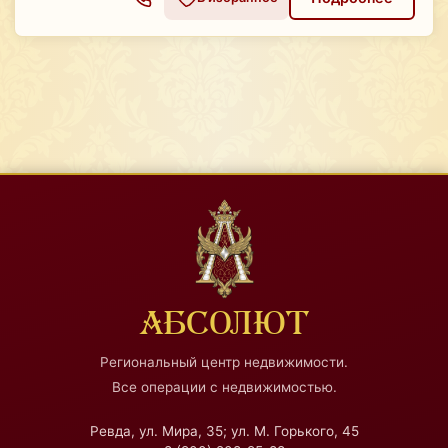
АБСОЛЮТ
Региональный центр недвижимости.
Все операции с недвижимостью.
Ревда, ул. Мира, 35; ул. М. Горького, 45