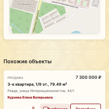
Похожие объекты
7 300 000 ₽
ПРОДАЖА
3-к квартира, 1/9 эт., 79.49 м²
Ревда, улица Интернационалистов, 44/1
Кураева Елена Валерьевна
Подробнее
В избранное