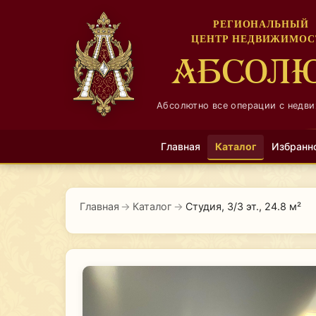
РЕГИОНАЛЬНЫЙ
ЦЕНТР НЕДВИЖИМОС
АБСОЛ
Абсолютно все операции с недв
Главная
Каталог
Избранн
Главная
→
Каталог
→
Студия, 3/3 эт., 24.8 м²