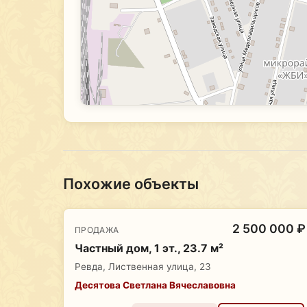
Похожие объекты
2 500 000 ₽
ПРОДАЖА
Частный дом, 1 эт., 23.7 м²
Ревда, Лиственная улица, 23
Десятова Светлана Вячеславовна