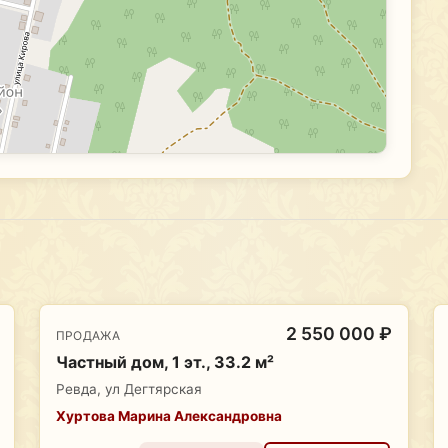
2 550 000 ₽
ПРОДАЖА
Частный дом, 1 эт., 33.2 м²
Ревда, ул Дегтярская
Хуртова Марина Александровна