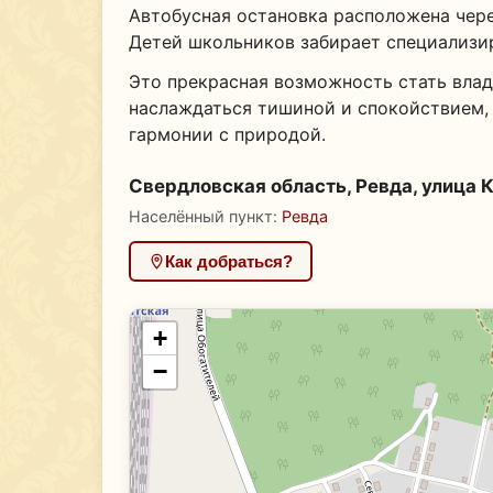
Автобусная остановка расположена чере
Детей школьников забирает специализи
Это прекрасная возможность стать влад
наслаждаться тишиной и спокойствием,
гармонии с природой.
Свердловская область, Ревда, улица К
Населённый пункт:
Ревда
Как добраться?
+
−