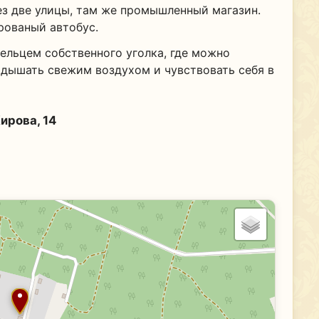
з две улицы, там же промышленный магазин.
рованый автобус.
ельцем собственного уголка, где можно
 дышать свежим воздухом и чувствовать себя в
ирова, 14