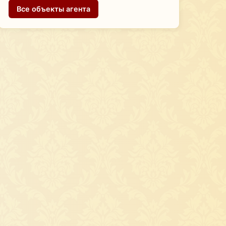
Все объекты агента