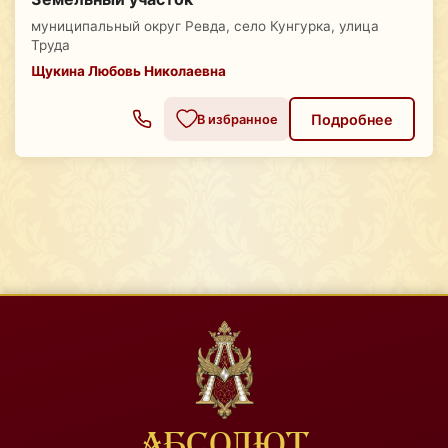
муниципальный округ Ревда, село Кунгурка, улица
Труда
Щукина Любовь Николаевна
Подробнее
В избранное
АБСОЛЮТ