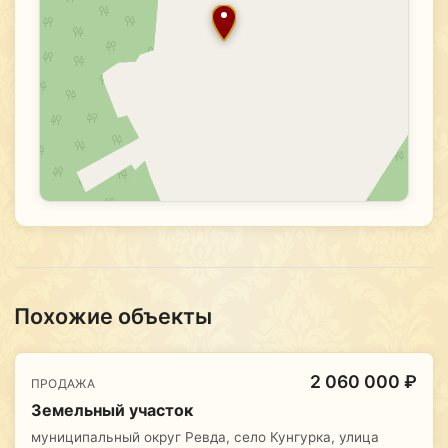
Похожие объекты
2 060 000 ₽
ПРОДАЖА
Земельный участок
муниципальный округ Ревда, село Кунгурка, улица