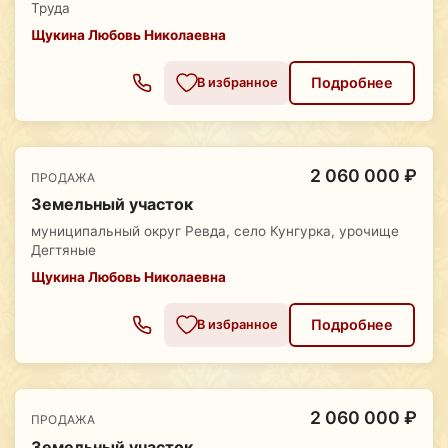
Труда
Щукина Любовь Николаевна
Подробнее
В избранное
2 060 000 ₽
ПРОДАЖА
Земельный участок
муниципальный округ Ревда, село Кунгурка, урочище
Дегтяные
Щукина Любовь Николаевна
Подробнее
В избранное
2 060 000 ₽
ПРОДАЖА
Земельный участок