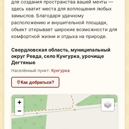
для создания пространства вашей мечты —
здесь хватит места для воплощения любых
замыслов. Благодаря удачному
расположению и внушительной площади,
объект открывает широкие возможности для
комфортной жизни и отдыха на природе.
Свердловская область, муниципальный
округ Ревда, село Кунгурка, урочище
Дегтяные
Населённый пункт:
Кунгурка
Как добраться?
+
−