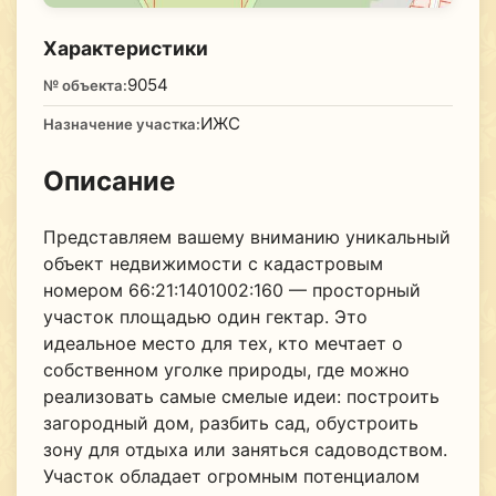
Характеристики
9054
№ объекта:
ИЖС
Назначение участка:
Описание
Представляем вашему вниманию уникальный
объект недвижимости с кадастровым
номером 66:21:1401002:160 — просторный
участок площадью один гектар. Это
идеальное место для тех, кто мечтает о
собственном уголке природы, где можно
реализовать самые смелые идеи: построить
загородный дом, разбить сад, обустроить
зону для отдыха или заняться садоводством.
Участок обладает огромным потенциалом