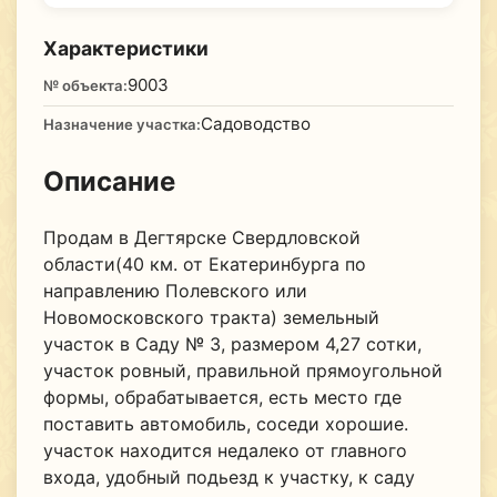
Характеристики
9003
№ объекта:
Садоводство
Назначение участка:
Описание
Продам в Дегтярске Свердловской
области(40 км. от Екатеринбурга по
направлению Полевского или
Новомосковского тракта) земельный
участок в Саду № 3, размером 4,27 сотки,
участок ровный, правильной прямоугольной
формы, обрабатывается, есть место где
поставить автомобиль, соседи хорошие.
участок находится недалеко от главного
входа, удобный подьезд к участку, к саду