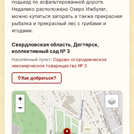
подьезд по асфальтированной дороге.
Недалеко расположено Озеро Ижбулат,
можно купаться загорать а также прекрасная
рыбалка и прекрасный лес с грибами и
ягодами.
Свердловская область, Дегтярск,
коллективный сад № 3
Населённый пункт:
Садово-огородническое
некомерческое товарищество № 3
Как добраться?
+
−