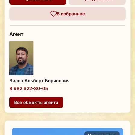
В избранное
Агент
Вялов Альберт Борисович
8 982 622-80-05
Все объекты агента