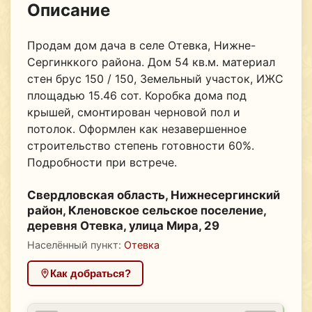
Описание
Продам дом дача в селе Отевка, Нижне-
Сергинккого района. Дом 54 кв.м. материал
стен брус 150 / 150, Земельный участок, ИЖС
площадью 15.46 сот. Коробка дома под
крышей, смонтирован черновой пол и
потолок. Оформлен как незавершенное
строительство степень готовности 60%.
Подробности при встрече.
Свердловская область, Нижнесергинский
район, Кленовское сельское поселение,
деревня Отевка, улица Мира, 29
Населённый пункт:
Отевка
Как добраться?