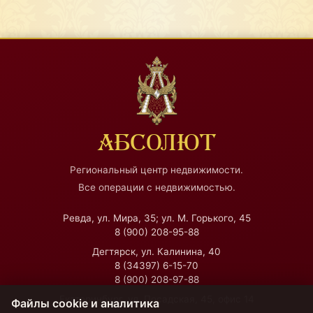
АБСОЛЮТ
Региональный центр недвижимости.
Все операции с недвижимостью.
Ревда, ул. Мира, 35; ул. М. Горького, 45
8 (900) 208-95-88
Дегтярск, ул. Калинина, 40
8 (34397) 6-15-70
8 (900) 208-97-88
Екатеринбург, ул. Посадская, 45, офис 14
Файлы cookie и аналитика