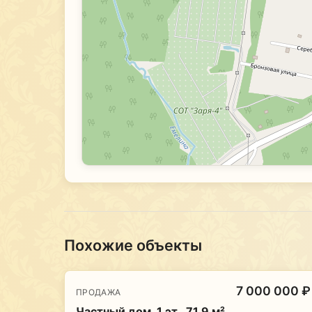
Похожие объекты
7 000 000 ₽
ПРОДАЖА
Частный дом, 1 эт., 71.9 м²