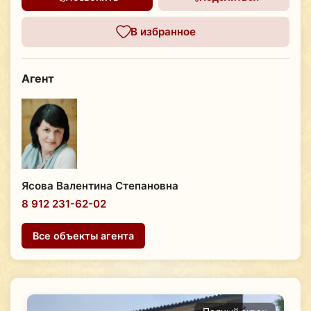
В избранное
Агент
Ясова Валентина Степановна
8 912 231-62-02
Все объекты агента