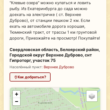
"Клевые озера" можно купаться и ловить
рыбу. Из Екатеринбурга до сада можно
доехать на электричке ( ст. Верхнее
Дуброво), от станции пешком 2 км. Если
ехать на автомобиле дорога хорошая,
Тюменский тракт, от трассы 1 км грунтовой
дороги, Приезжайте на просмотр! Покупайте!
Свердловская область, Белоярский район,
Городской округ Верхнее Дуброво, снт
Гипроторг, участок 75
Населённый пункт:
Верхнее Дуброво
Как добраться?
+
−