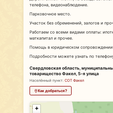
телефона, видеонаблюдение.
Парковочное место.
Участок без обременений, залогов и про
Работаем со всеми видами оплаты: ипот
маткапитал и прочее.
Помощь в юридическом сопровождении п
Подробности можете узнать по телефону
Свердловская область, муниципальны
товарищество Факел, 5-я улица
Населённый пункт:
СОТ Факел
Как добраться?
+