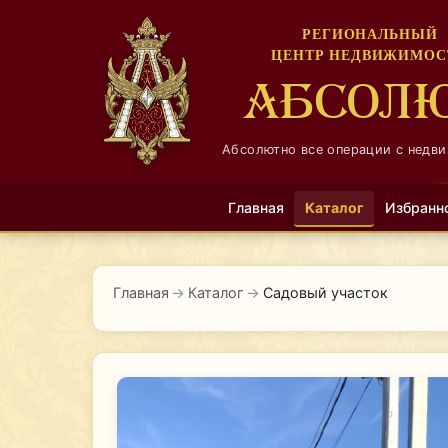
РЕГИОНАЛЬНЫЙ
ЦЕНТР НЕДВИЖИМОС
АБСОЛ
Абсолютно все операции с недв
Главная
Каталог
Избранн
Главная
→
Каталог
→
Садовый участок