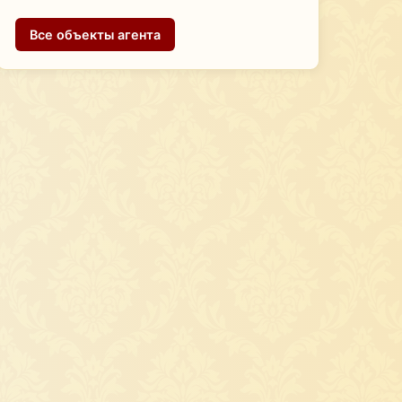
Все объекты агента