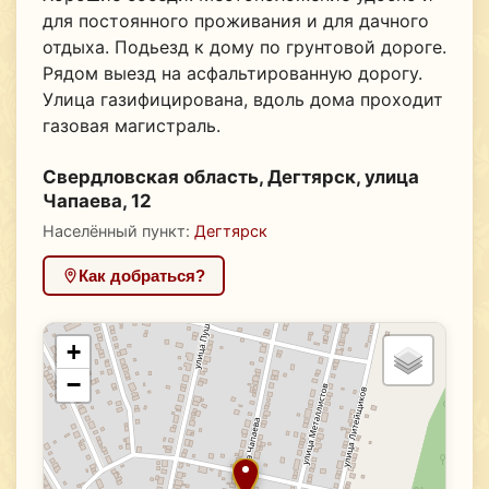
для постоянного проживания и для дачного
отдыха. Подьезд к дому по грунтовой дороге.
Рядом выезд на асфальтированную дорогу.
Улица газифицирована, вдоль дома проходит
газовая магистраль.
Свердловская область, Дегтярск, улица
Чапаева, 12
Населённый пункт:
Дегтярск
Как добраться?
+
−