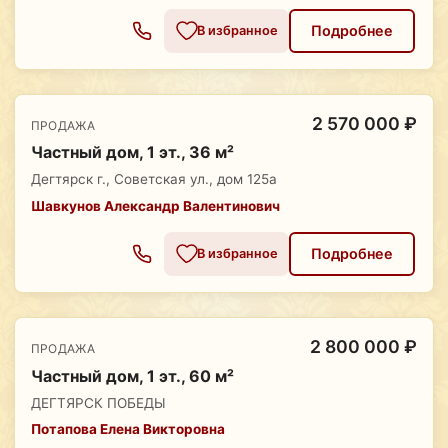
Подробнее
В избранное
2 570 000 ₽
ПРОДАЖА
Частный дом, 1 эт., 36 м²
Дегтярск г., Советская ул., дом 125а
Шавкунов Александр Валентинович
Подробнее
В избранное
2 800 000 ₽
ПРОДАЖА
Частный дом, 1 эт., 60 м²
ДЕГТЯРСК ПОБЕДЫ
Потапова Елена Викторовна