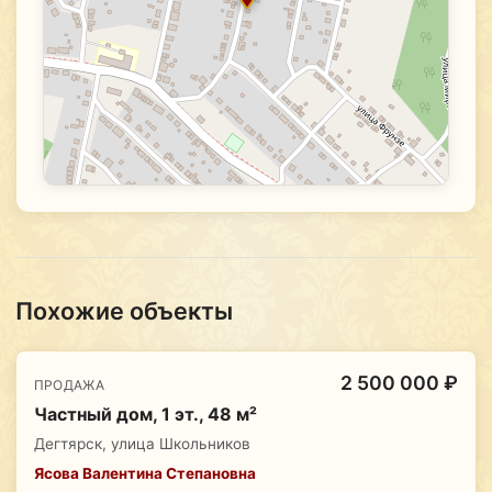
Похожие объекты
2 500 000 ₽
ПРОДАЖА
Частный дом, 1 эт., 48 м²
Дегтярск, улица Школьников
Ясова Валентина Степановна