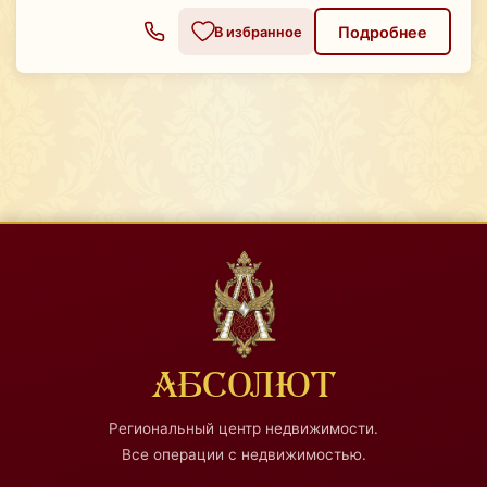
Подробнее
В избранное
АБСОЛЮТ
Региональный центр недвижимости.
Все операции с недвижимостью.