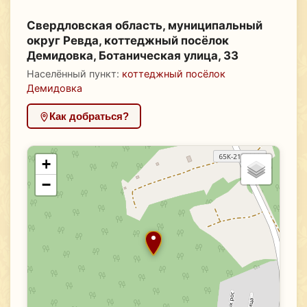
Свердловская область, муниципальный
округ Ревда, коттеджный посёлок
Демидовка, Ботаническая улица, 33
Населённый пункт:
коттеджный посёлок
Демидовка
Как добраться?
+
−