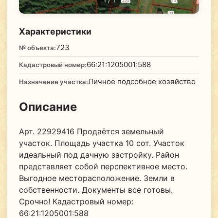
1
/ 1
Характеристики
723
№ объекта:
66:21:1205001:588
Кадастровый номер:
Личное подсобное хозяйство
Назначение участка:
Описание
Арт. 22929416 Продаётся земельный
участок. Площадь участка 10 сот. Участок
идеальный под дачную застройку. Район
представляет собой перспективное место.
Выгодное месторасположение. Земли в
собственности. Документы все готовы.
Срочно! Кадастровый номер:
66:21:1205001:588