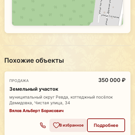
Похожие объекты
350 000 ₽
ПРОДАЖА
Земельный участок
муниципальный округ Ревда, коттеджный посёлок
Демидовка, Чистая улица, 34
Вялов Альберт Борисович
Подробнее
В избранное