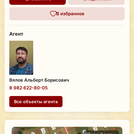
В избранное
Агент
Вялов Альберт Борисович
8 982 622-80-05
Все объекты агента