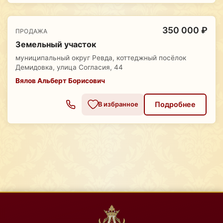
350 000 ₽
ПРОДАЖА
Земельный участок
муниципальный округ Ревда, коттеджный посёлок
Демидовка, улица Согласия, 44
Вялов Альберт Борисович
Подробнее
В избранное