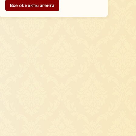
Все объекты агента