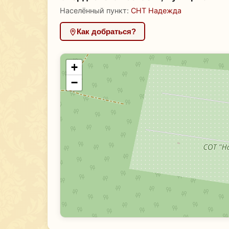
Населённый пункт:
СНТ Надежда
Как добраться?
+
−