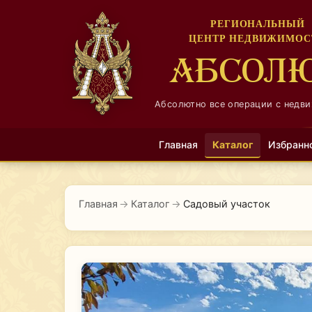
РЕГИОНАЛЬНЫЙ
ЦЕНТР НЕДВИЖИМОС
АБСОЛ
Абсолютно все операции с недв
Главная
Каталог
Избранн
Главная
→
Каталог
→
Садовый участок