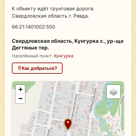
К объекту идёт грунтовая дорога.
Свердловская область г. Ревда.
66:21:1401002:500
Свердловская область, Кунгурка с., ур-ще
Дегтяные тер.
Населённый пункт:
Кунгурка
Как добраться?
+
−