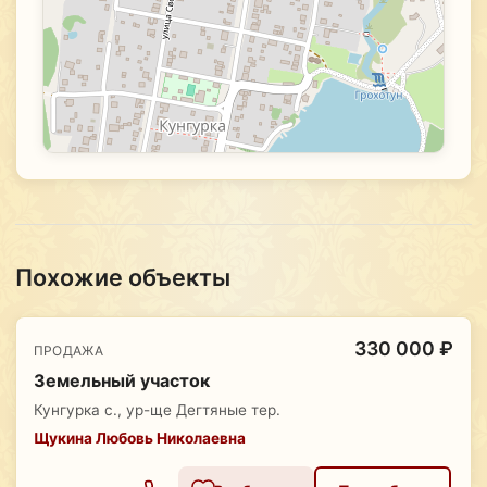
Похожие объекты
330 000 ₽
ПРОДАЖА
Земельный участок
Кунгурка с., ур-ще Дегтяные тер.
Щукина Любовь Николаевна