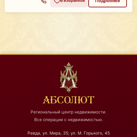
Подробнее
В избранное
АБСОЛЮТ
Региональный центр недвижимости.
Все операции с недвижимостью.
Ревда, ул. Мира, 35; ул. М. Горького, 45