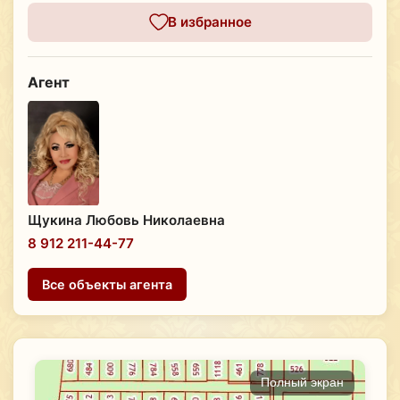
В избранное
Агент
Щукина Любовь Николаевна
8 912 211-44-77
Все объекты агента
Полный экран