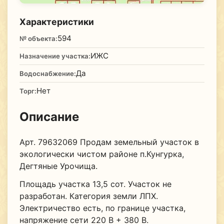
Характеристики
594
№ объекта:
ИЖС
Назначение участка:
Да
Водоснабжение:
Нет
Торг:
Описание
Арт. 79632069 Продам земельный участок в
экологически чистом районе п.Кунгурка,
Дегтяные Урочища.
Площадь участка 13,5 сот. Участок не
разработан. Категория земли ЛПХ.
Электричество есть, по границе участка,
напряжение сети 220 В + 380 В.