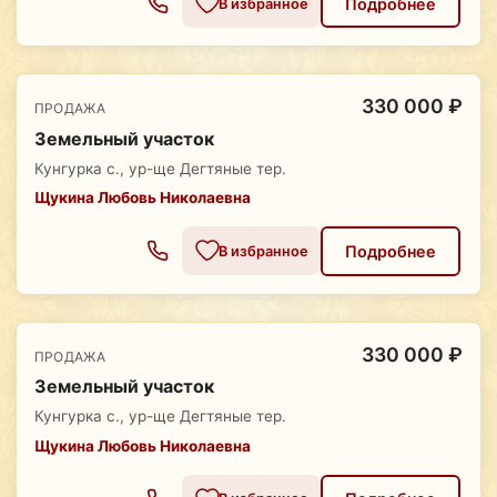
Подробнее
В избранное
330 000 ₽
ПРОДАЖА
Земельный участок
Кунгурка с., ур-ще Дегтяные тер.
Щукина Любовь Николаевна
Подробнее
В избранное
330 000 ₽
ПРОДАЖА
Земельный участок
Кунгурка с., ур-ще Дегтяные тер.
Щукина Любовь Николаевна