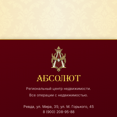
АБСОЛЮТ
Региональный центр недвижимости.
Все операции с недвижимостью.
Ревда, ул. Мира, 35; ул. М. Горького, 45
8 (900) 208-95-88