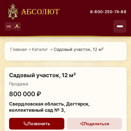
АБСОЛЮТ
8-800-250-74-88
VK
Главная
→
Каталог
→
Садовый участок, 12 м²
Садовый участок, 12 м²
Продажа
800 000 ₽
Свердловская область, Дегтярск,
коллективный сад № 3,
Позвонить
Поделиться