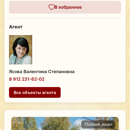
В избранное
Агент
Ясова Валентина Степановна
8 912 231-62-02
Все объекты агента
Полный экран