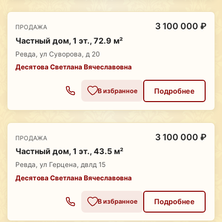
3 100 000 ₽
ПРОДАЖА
Частный дом, 1 эт., 72.9 м²
Ревда, ул Суворова, д 20
Десятова Светлана Вячеславовна
Подробнее
В избранное
3 100 000 ₽
ПРОДАЖА
Частный дом, 1 эт., 43.5 м²
Ревда, ул Герцена, двлд 15
Десятова Светлана Вячеславовна
Подробнее
В избранное