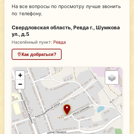
На все вопросы по просмотру лучше звонить
по телефону.
Свердловская область, Ревда г., Шумкова
ул., д.5
Населённый пункт:
Ревда
Как добраться?
+
−