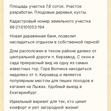
Площадь участка 7,6 соток. Участок
разработан. Плодовые деревья, кусты.
Кадастровый номер земельного участка
66:21:0101053:194
Новая деревянная баня, позволит
насладиться отдыхом в собственной парной!
Дом расположен в тихом районе далеко от
центральной дороги п. Кирзавод. С окон и
сада прекрасный вид на одну из самых
известных гор. Гора Волчиха находиться
недалеко от п. Кирзавод и является
популярным местом для пеших походов и
катания на Лыжах. Удобный выезд в
Екатеринбург.
Идеальный вариант для тех, кто ценит
комфорт и уют загородной жизни!