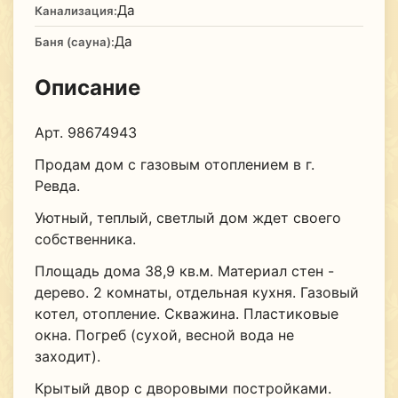
Да
Канализация:
Да
Баня (сауна):
Описание
Арт. 98674943
Продам дом с газовым отоплением в г.
Ревда.
Уютный, теплый, светлый дом ждет своего
собственника.
Площадь дома 38,9 кв.м. Материал стен -
дерево. 2 комнаты, отдельная кухня. Газовый
котел, отопление. Скважина. Пластиковые
окна. Погреб (сухой, весной вода не
заходит).
Крытый двор с дворовыми постройками.