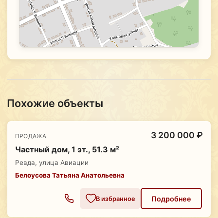
Похожие объекты
3 200 000 ₽
ПРОДАЖА
Частный дом, 1 эт., 51.3 м²
Ревда, улица Авиации
Белоусова Татьяна Анатольевна
Подробнее
В избранное