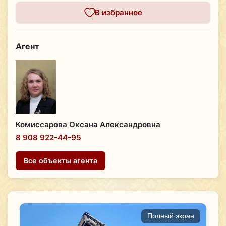
В избранное
Агент
Комиссарова Оксана Александровна
8 908 922-44-95
Все объекты агента
Полный экран