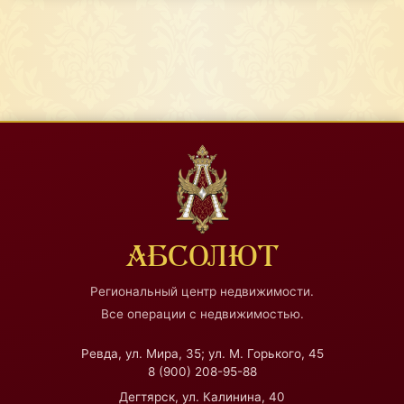
АБСОЛЮТ
Региональный центр недвижимости.
Все операции с недвижимостью.
Ревда, ул. Мира, 35; ул. М. Горького, 45
8 (900) 208-95-88
Дегтярск, ул. Калинина, 40