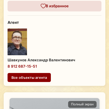
В избранное
Агент
Шавкунов Александр Валентинович
8 912 687-15-51
Все объекты агента
Полный экран