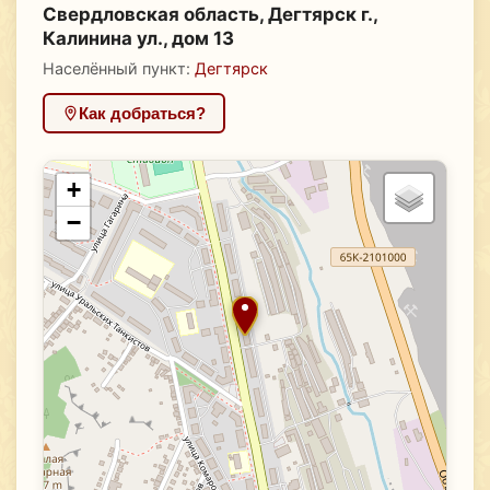
Свердловская область, Дегтярск г.,
Калинина ул., дом 13
Населённый пункт:
Дегтярск
Как добраться?
+
−