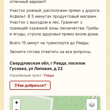
отличный вариант!
Участок ровный, расположен прямо у дороги.
Асфальт. В 5 минутах продуктовый магазин.
Участок с выходом в лес. Граничит с
границей охранной зоны лесничества. Грибы
и ягоды, стропа здоровья прямо возле дома.
Всего 15 минут на транспорте до Ревды.
Звоните готова ответить на все вопросы.
Свердловская обл, г Ревда, поселок
Гусевка, ул Липовая, д 22
Населённый пункт:
Ревда
Как добраться?
+
−