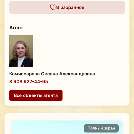
В избранное
Агент
Комиссарова Оксана Александровна
8 908 922-44-95
Все объекты агента
Полный экран