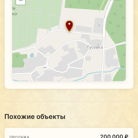
Похожие объекты
200 000 ₽
ПРОДАЖА