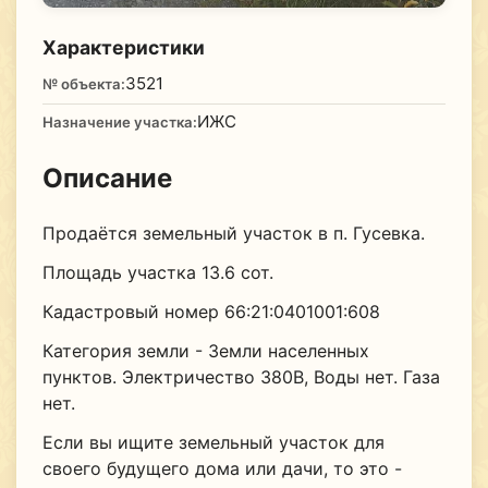
Характеристики
3521
№ объекта:
ИЖС
Назначение участка:
Описание
Продаётся земельный участок в п. Гусевка.
Площадь участка 13.6 сот.
Кадастровый номер 66:21:0401001:608
Категория земли - Земли населенных
пунктов. Электричество 380В, Воды нет. Газа
нет.
Если вы ищите земельный участок для
своего будущего дома или дачи, то это -