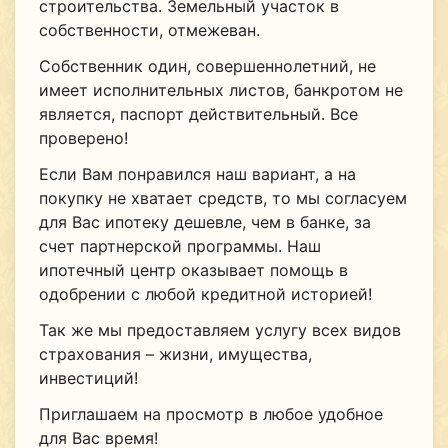
строительства. Земельный участок в
собственности, отмежеван.
Собственник один, совершеннолетний, не
имеет исполнительных листов, банкротом не
является, паспорт действительный. Все
проверено!
Если Вам понравился наш вариант, а на
покупку не хватает средств, то мы согласуем
для Вас ипотеку дешевле, чем в банке, за
счет партнерской программы. Наш
ипотечный центр оказывает помощь в
одобрении с любой кредитной историей!
Так же мы предоставляем услугу всех видов
страхования – жизни, имущества,
инвестиций!
Приглашаем на просмотр в любое удобное
для Вас время!