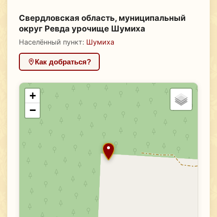
Свердловская область, муниципальный
округ Ревда урочище Шумиха
Населённый пункт:
Шумиха
Как добраться?
+
−