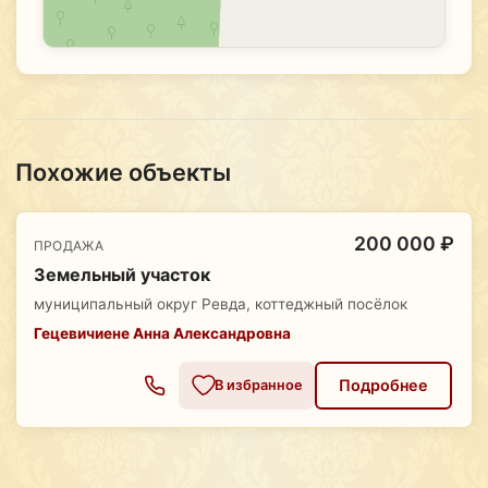
Похожие объекты
200 000 ₽
ПРОДАЖА
Земельный участок
муниципальный округ Ревда, коттеджный посёлок
Гецевичиене Анна Александровна
Подробнее
В избранное