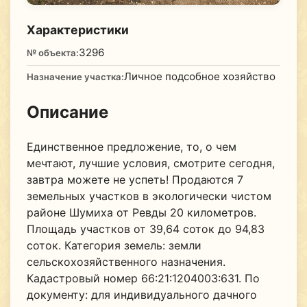
Характеристики
3296
№ объекта:
Личное подсобное хозяйство
Назначение участка:
Описание
Единственное предложение, то, о чем
мечтают, лучшие условия, смотрите сегодня,
завтра можете не успеть! Продаются 7
земельных участков в экологически чистом
районе Шумиха от Ревды 20 километров.
Площадь участков от 39,64 соток до 94,83
соток. Категория земель: земли
сельскохозяйственного назначения.
Кадастровый номер 66:21:1204003:631. По
документу: для индивидуального дачного