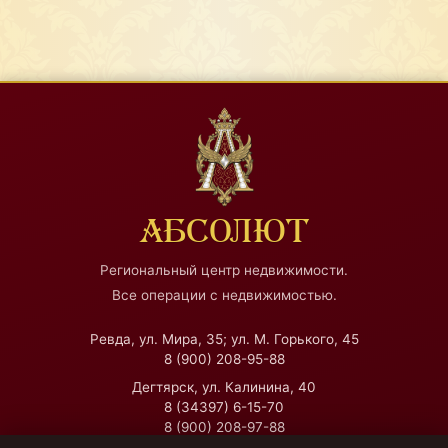
АБСОЛЮТ
Региональный центр недвижимости.
Все операции с недвижимостью.
Ревда, ул. Мира, 35; ул. М. Горького, 45
8 (900) 208-95-88
Дегтярск, ул. Калинина, 40
8 (34397) 6-15-70
8 (900) 208-97-88