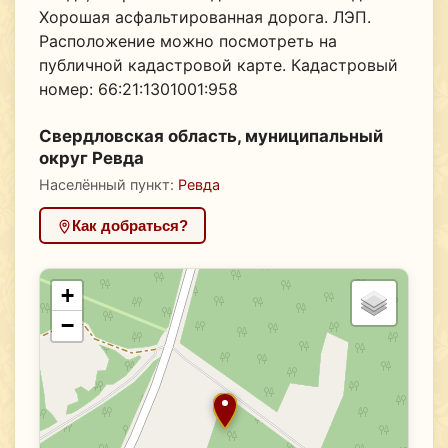
Хорошая асфальтированная дорога. ЛЭП.
Расположение можно посмотреть на
публичной кадастровой карте. Кадастровый
номер: 66:21:1301001:958
Свердловская область, муниципальный
округ Ревда
Населённый пункт:
Ревда
Как добраться?
+
−