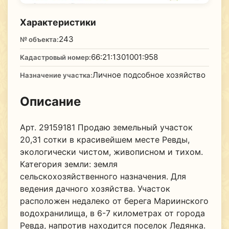
Характеристики
243
№ объекта:
66:21:1301001:958
Кадастровый номер:
Личное подсобное хозяйство
Назначение участка:
Описание
Арт. 29159181 Продаю земельный участок
20,31 сотки в красивейшем месте Ревды,
экологически чистом, живописном и тихом.
Категория земли: земля
сельскохозяйственного назначения. Для
ведения дачного хозяйства. Участок
расположен недалеко от берега Мариинского
водохранилища, в 6-7 километрах от города
Ревда, напротив находится поселок Ледянка.