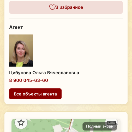
В избранное
Агент
Цибусова Ольга Вячеславовна
8 900 045-63-60
Все объекты агента
Полный экран