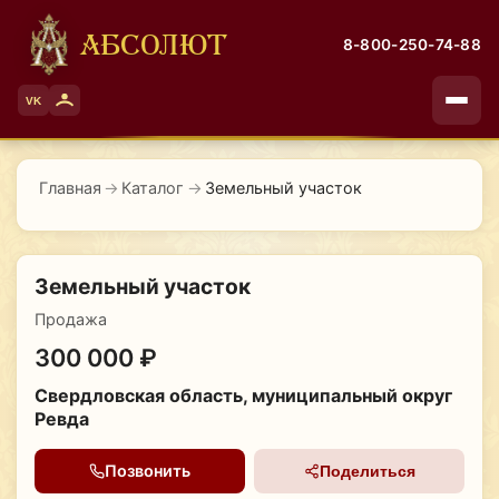
АБСОЛЮТ
8-800-250-74-88
VK
Главная
→
Каталог
→
Земельный участок
Земельный участок
Продажа
300 000 ₽
Свердловская область, муниципальный округ
Ревда
Позвонить
Поделиться