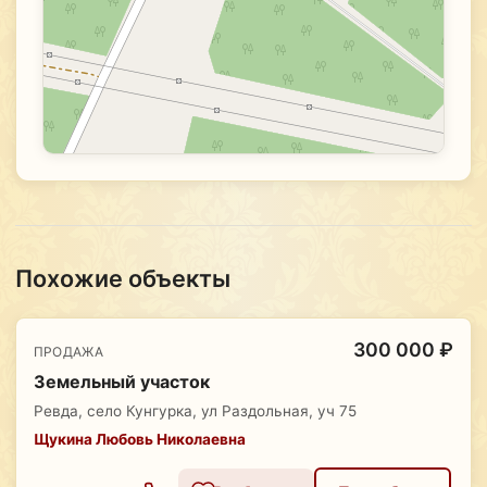
Похожие объекты
300 000 ₽
ПРОДАЖА
Земельный участок
Ревда, село Кунгурка, ул Раздольная, уч 75
Щукина Любовь Николаевна