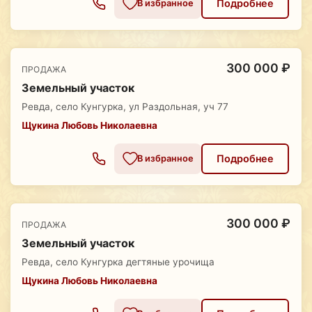
Подробнее
В избранное
300 000 ₽
ПРОДАЖА
Земельный участок
Ревда, село Кунгурка, ул Раздольная, уч 77
Щукина Любовь Николаевна
Подробнее
В избранное
300 000 ₽
ПРОДАЖА
Земельный участок
Ревда, село Кунгурка дегтяные урочища
Щукина Любовь Николаевна