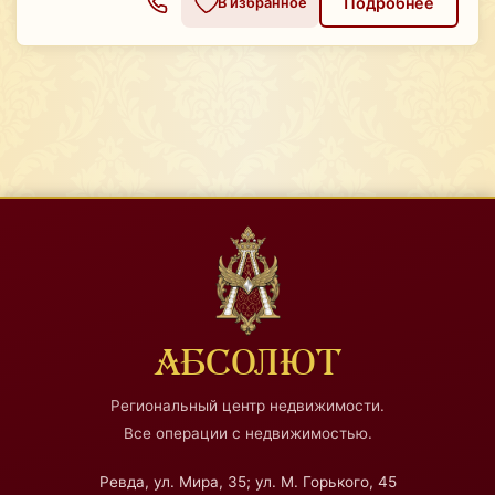
Подробнее
В избранное
АБСОЛЮТ
Региональный центр недвижимости.
Все операции с недвижимостью.
Ревда, ул. Мира, 35; ул. М. Горького, 45