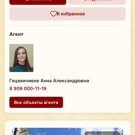
В избранное
Агент
Гецевичиене Анна Александровна
8 909 000-11-19
Все объекты агента