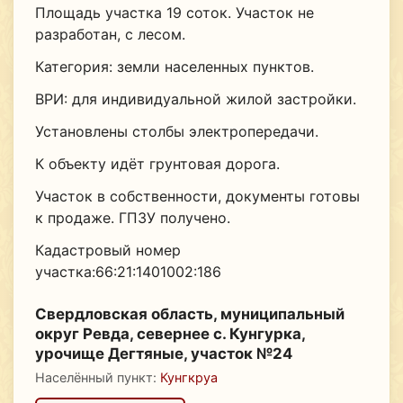
Площадь участка 19 соток. Участок не
разработан, с лесом.
Категория: земли населенных пунктов.
ВРИ: для индивидуальной жилой застройки.
Установлены столбы электропередачи.
К объекту идёт грунтовая дорога.
Участок в собственности, документы готовы
к продаже. ГПЗУ получено.
Кадастровый номер
участка:66:21:1401002:186
Свердловская область, муниципальный
округ Ревда, севернее с. Кунгурка,
урочище Дегтяные, участок №24
Населённый пункт:
Кунгкруа