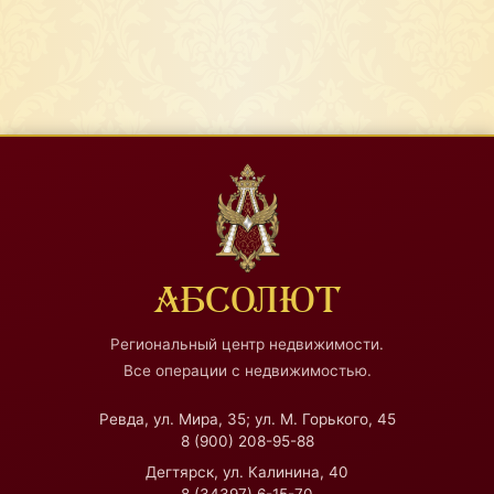
АБСОЛЮТ
Региональный центр недвижимости.
Все операции с недвижимостью.
Ревда, ул. Мира, 35; ул. М. Горького, 45
8 (900) 208-95-88
Дегтярск, ул. Калинина, 40