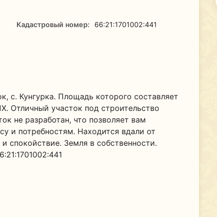
Кадастровый номер:
66:21:1701002:441
к, с. Кунгурка. Площадь которого составляет
ПХ. Отличный участок под строительство
ок не разработан, что позволяет вам
су и потребностям. Находится вдали от
 и спокойствие. Земля в собственности.
:21:1701002:441