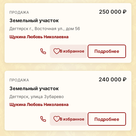
250 000 ₽
ПРОДАЖА
Земельный участок
Дегтярск г., Восточная ул., дом 56
Щукина Любовь Николаевна
Подробнее
В избранное
240 000 ₽
ПРОДАЖА
Земельный участок
Дегтярск, улица Зубарево
Щукина Любовь Николаевна
Подробнее
В избранное