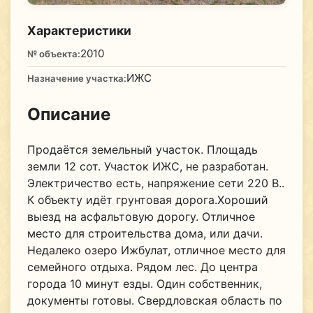
Характеристики
2010
№ объекта:
ИЖС
Назначение участка:
Описание
Продаётся земельный участок. Площадь
земли 12 сот. Участок ИЖС, не разработан.
Электричество есть, напряжение сети 220 В..
К объекту идёт грунтовая дорога.Хороший
выезд на асфальтовую дорогу. Отличное
место для строительства дома, или дачи.
Недалеко озеро Ижбулат, отличное место для
семейного отдыха. Рядом лес. До центра
города 10 минут езды. Один собственник,
документы готовы. Свердловская область по