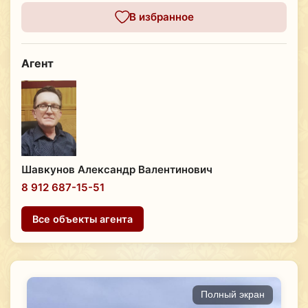
В избранное
Агент
Шавкунов Александр Валентинович
8 912 687-15-51
Все объекты агента
Полный экран