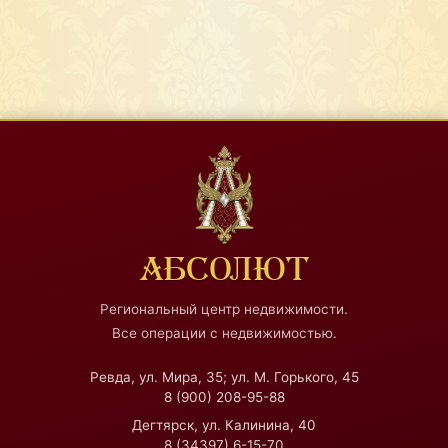
АБСОЛЮТ
Региональный центр недвижимости.
Все операции с недвижимостью.
Ревда, ул. Мира, 35; ул. М. Горького, 45
8 (900) 208-95-88
Дегтярск, ул. Калинина, 40
8 (34397) 6-15-70