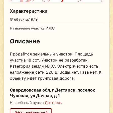
Характеристики
1979
№ объекта:
ИЖС
Назначение участка:
Описание
Продаётся земельный участок. Площадь
участка 18 сот. Участок не разработан.
Категория земли ИЖС. Электричество есть,
напряжение сети 220 В. Воды нет. Газа нет. К
объекту идёт грунтовая дорога.
Свердловская обл, г Дегтярск, поселок
Чусовая, ул Дачная, д 1
Населённый пункт:
Дегтярск
Как добраться?