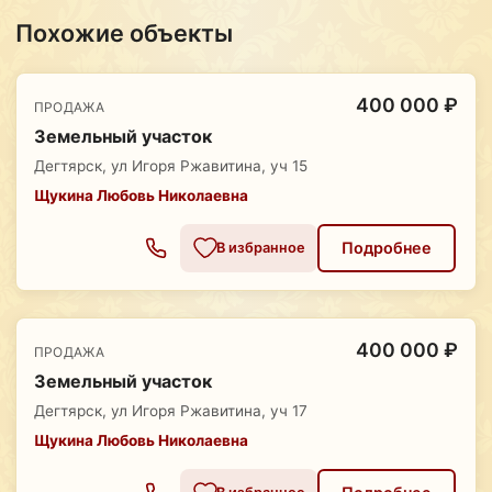
Похожие объекты
400 000 ₽
ПРОДАЖА
Земельный участок
Дегтярск, ул Игоря Ржавитина, уч 15
Щукина Любовь Николаевна
Подробнее
В избранное
400 000 ₽
ПРОДАЖА
Земельный участок
Дегтярск, ул Игоря Ржавитина, уч 17
Щукина Любовь Николаевна