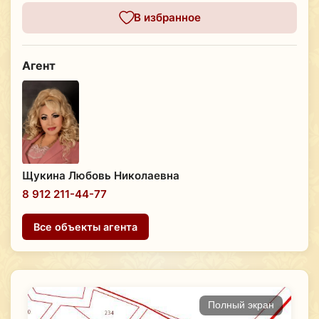
В избранное
Агент
Щукина Любовь Николаевна
8 912 211-44-77
Все объекты агента
Полный экран